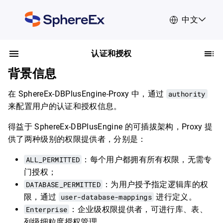
中文
认证和授权
背景信息
在 SphereEx-DBPlusEngine-Proxy 中，通过
authority
来配置用户的认证和授权信息。
得益于 SphereEx-DBPlusEngine 的可插拔架构，Proxy 提
供了两种级别的权限提供者，分别是：
ALL_PERMITTED
：每个用户都拥有所有权限，无需专
门授权；
DATABASE_PERMITTED
：为用户授予指定逻辑库的权
限，通过
user-database-mappings
进行定义。
Enterprise
：企业级权限提供者，可进行库、表、
列级细粒度授权管理。