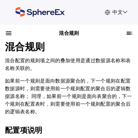
中文
混合规则
混合规则
混合配置的规则项之间的叠加使用是通过数据源名称和表
名称关联的。
如果前一个规则是面向数据源聚合的，下一个规则在配置
数据源时，则需要使用前一个规则配置的聚合后的逻辑数
据源名称； 同理，如果前一个规则是面向表聚合的，下一
个规则在配置表时，则需要使用前一个规则配置的聚合后
的逻辑表名称。
配置项说明