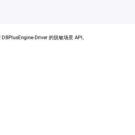
PlusEngine-Driver 的脱敏场景 API。