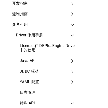
开发指南
运维指南
参考引用
Driver 使用手册
License 在 DBPlusEngine-Driver
中的使用
Java API
JDBC 驱动
YAML 配置
日志管理
特殊 API