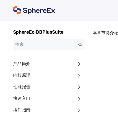
SphereEx-DBPlusSuite
本章节将介绍 DB
产品简介
内核原理
性能报告
快速入门
插件指南