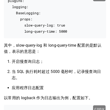
plugins:

  logging:

    BaseLogging:

      props:

        slow-query-log: true

其中，slow-query-log 和 long-query-time 配置的是默认
值，表示的意思是：
开启慢查询日志；
当 SQL 执行耗时超过 5000 毫秒时，记录慢查询日
志。
应用程序日志配置
以常用的 logback 作为日志输出为例，配置如下。
copy