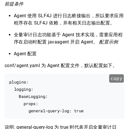
前提条件
Agent 使用 SLF4J 进行日志桥接输出，所以要求应用
程序存在 SLF4J 依赖，并有相关日志输出配置。
全量审计日志功能基于 Agent 技术实现，需要应用程
序在启动时配置 javaagent 开启 Agent。
配置示例
Agent 配置
conf/agent.yaml 为 Agent 配置文件，默认配置如下。
copy
plugins:

  logging:

    BaseLogging:

      props:

说明: general-query-log 为 true 时代表开启全量审计日