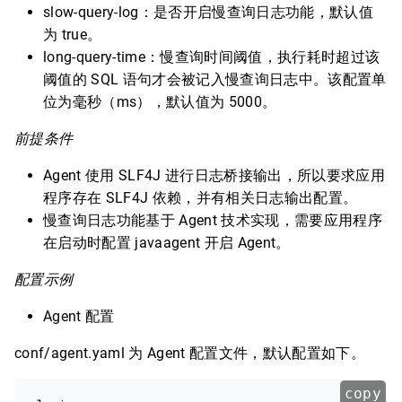
slow-query-log：是否开启慢查询日志功能，默认值
为 true。
long-query-time：慢查询时间阈值，执行耗时超过该
阈值的 SQL 语句才会被记入慢查询日志中。该配置单
位为毫秒（ms），默认值为 5000。
前提条件
Agent 使用 SLF4J 进行日志桥接输出，所以要求应用
程序存在 SLF4J 依赖，并有相关日志输出配置。
慢查询日志功能基于 Agent 技术实现，需要应用程序
在启动时配置 javaagent 开启 Agent。
配置示例
Agent 配置
conf/agent.yaml 为 Agent 配置文件，默认配置如下。
copy