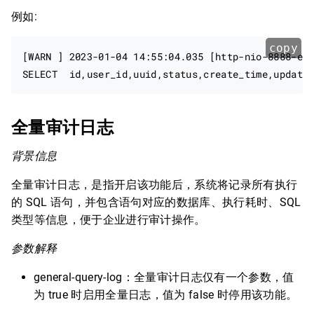
例如:
copy
[WARN ] 2023-01-04 14:55:04.035 [http-nio-8888-exe
全量审计日志
背景信息
全量审计日志，是指开启该功能后，系统将记录所有执行
的 SQL 语句，并包含语句对应的数据库、执行耗时、SQL
类型等信息，便于企业进行审计操作。
参数解释
general-query-log：全量审计日志仅有一个参数，值
为 true 时启用全量日志，值为 false 时停用该功能。