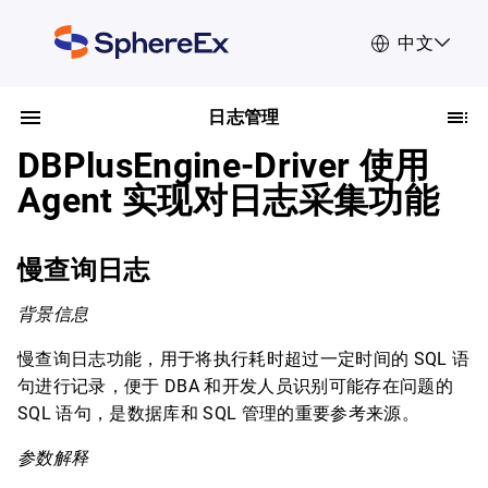
中文
日志管理
DBPlusEngine-Driver 使用
Agent 实现对日志采集功能
慢查询日志
背景信息
慢查询日志功能，用于将执行耗时超过一定时间的 SQL 语
句进行记录，便于 DBA 和开发人员识别可能存在问题的
SQL 语句，是数据库和 SQL 管理的重要参考来源。
参数解释