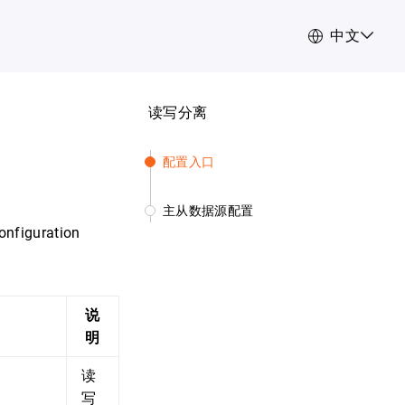
中文
读写分离
配置入口
主从数据源配置
onfiguration
说
明
读
写