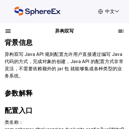
中文
异构双写
背景信息
异构双写 Java API 规则配置允许用户直接通过编写 Java
代码的方式，完成对象的创建，Java API 的配置方式非常
灵活，不需要依赖额外的 jar 包 就能够集成各种类型的业
务系统。
参数解释
配置入口
类名称：