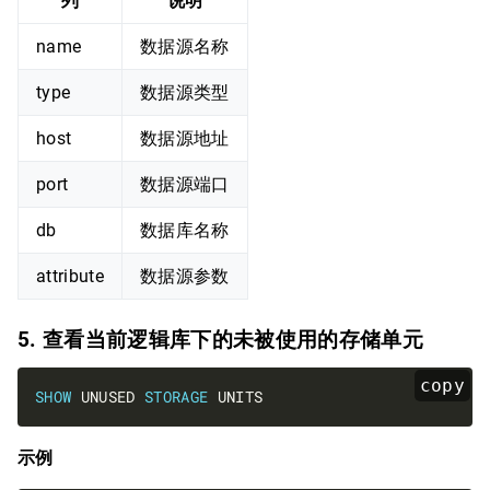
列
说明
name
数据源名称
type
数据源类型
host
数据源地址
port
数据源端口
db
数据库名称
attribute
数据源参数
5. 查看当前逻辑库下的未被使用的存储单元
copy
SHOW
 UNUSED 
STORAGE
示例