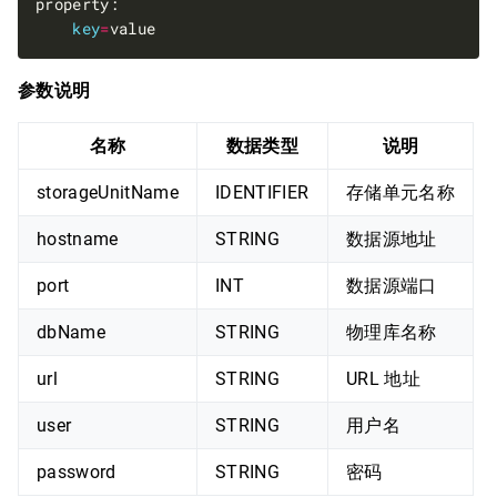
key
=
参数说明
名称
数据类型
说明
storageUnitName
IDENTIFIER
存储单元名称
hostname
STRING
数据源地址
port
INT
数据源端口
dbName
STRING
物理库名称
url
STRING
URL 地址
user
STRING
用户名
password
STRING
密码