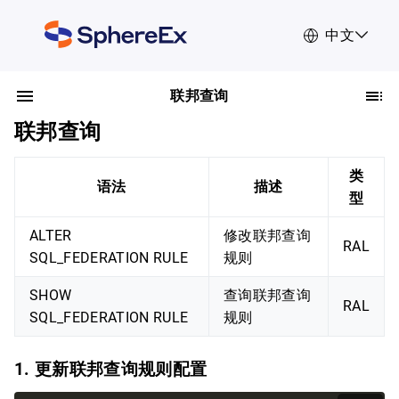
中文
联邦查询
联邦查询
类
语法
描述
型
ALTER
修改联邦查询
RAL
SQL_FEDERATION RULE
规则
SHOW
查询联邦查询
RAL
SQL_FEDERATION RULE
规则
1. 更新联邦查询规则配置