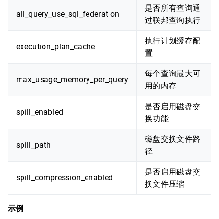
是否所有查询通
all_query_use_sql_federation
过联邦查询执行
执行计划缓存配
execution_plan_cache
置
每个查询最大可
max_usage_memory_per_query
用的内存
是否启用磁盘交
spill_enabled
换功能
磁盘交换文件路
spill_path
径
是否启用磁盘交
spill_compression_enabled
换文件压缩
示例