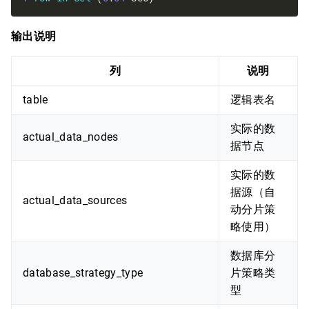
输出说明
列
说明
table
逻辑表名
实际的数
actual_data_nodes
据节点
实际的数
据源（自
actual_data_sources
动分片策
略使用）
数据库分
database_strategy_type
片策略类
型