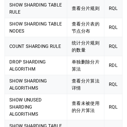
SHOW SHARDING TABLE
查看分片规则
RQL
RULE
SHOW SHARDING TABLE
查看分片表的
RQL
NODES
节点分布
统计分片规则
COUNT SHARDING RULE
RQL
的数量
DROP SHARDING
单独删除分片
RDL
ALGORITHM
算法
SHOW SHARDING
查看分片算法
RQL
ALGORITHMS
详情
SHOW UNUSED
查看未被使用
SHARDING
RQL
的分片算法
ALGORITHMS
SHOW SHARDING TABLE