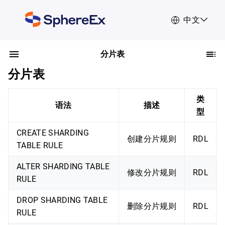
中文
分片表
分片表
类
语法
描述
型
CREATE SHARDING
创建分片规则
RDL
TABLE RULE
ALTER SHARDING TABLE
修改分片规则
RDL
RULE
DROP SHARDING TABLE
删除分片规则
RDL
RULE