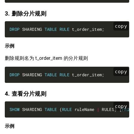
3. 删除分片规则
copy
DROP
 SHARDING 
TABLE
RULE
示例
删除规则名为 t_order_item 的分片规则
copy
DROP
 SHARDING 
TABLE
RULE
4. 查看分片规则
copy
SHOW
 SHARDING 
TABLE
 (
RULE
 ruleName 
|
 RULES) [
FROM
示例