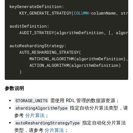
    KEY_GENERATE_STRATEGY(
COLUMN
=
    AUDIT_STRATEGY(algorithmDefinition, [, algori
参数说明
STORAGE_UNITS
需使用 RDL 管理的数据源资源；
shardingAlgorithmType
指定自动分片算法类型，请
参考
分片算法
；
autoReshardingStrategyType
指定自动化分片算法
类型，请参考
分片算法
；