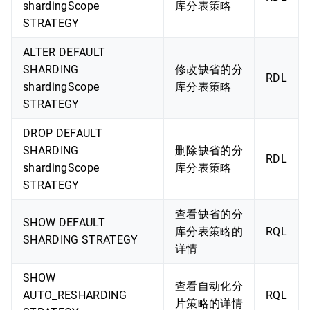
shardingScope
库分表策略
STRATEGY
ALTER DEFAULT
SHARDING
修改缺省的分
RDL
shardingScope
库分表策略
STRATEGY
DROP DEFAULT
SHARDING
删除缺省的分
RDL
shardingScope
库分表策略
STRATEGY
查看缺省的分
SHOW DEFAULT
库分表策略的
RQL
SHARDING STRATEGY
详情
SHOW
查看自动化分
AUTO_RESHARDING
RQL
片策略的详情