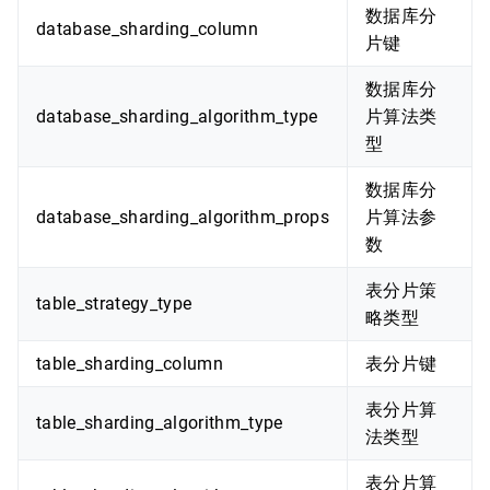
数据库分
database_sharding_column
片键
数据库分
database_sharding_algorithm_type
片算法类
型
数据库分
database_sharding_algorithm_props
片算法参
数
表分片策
table_strategy_type
略类型
table_sharding_column
表分片键
表分片算
table_sharding_algorithm_type
法类型
表分片算