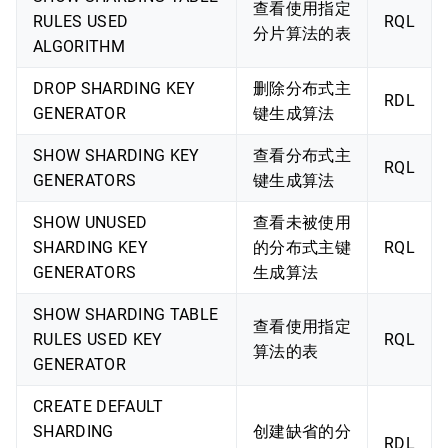
查看使用指定
RULES USED
RQL
分片算法的表
ALGORITHM
DROP SHARDING KEY
删除分布式主
RDL
GENERATOR
键生成算法
SHOW SHARDING KEY
查看分布式主
RQL
GENERATORS
键生成算法
SHOW UNUSED
查看未被使用
SHARDING KEY
的分布式主键
RQL
GENERATORS
生成算法
SHOW SHARDING TABLE
查看使用指定
RULES USED KEY
RQL
算法的表
GENERATOR
CREATE DEFAULT
SHARDING
创建缺省的分
RDL