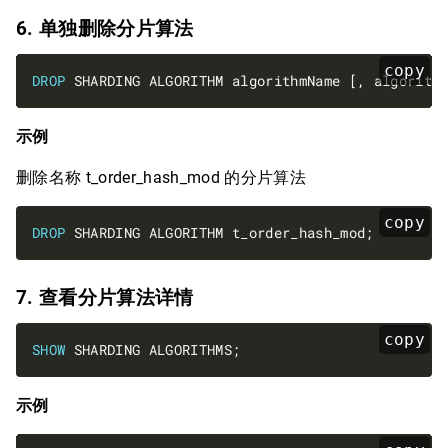
6. 单独删除分片算法
copy
DROP
示例
删除名称 t_order_hash_mod 的分片算法
copy
DROP
7. 查看分片算法详情
copy
SHOW
示例