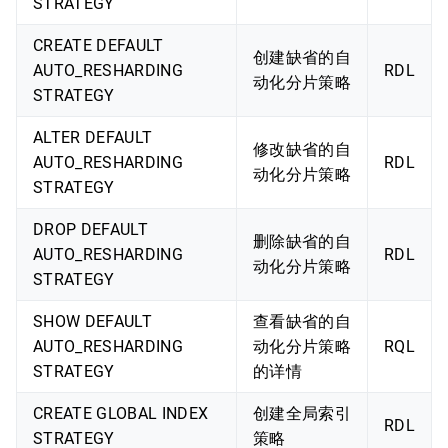
STRATEGY
CREATE DEFAULT
创建缺省的自
AUTO_RESHARDING
RDL
动化分片策略
STRATEGY
ALTER DEFAULT
修改缺省的自
AUTO_RESHARDING
RDL
动化分片策略
STRATEGY
DROP DEFAULT
删除缺省的自
AUTO_RESHARDING
RDL
动化分片策略
STRATEGY
SHOW DEFAULT
查看缺省的自
AUTO_RESHARDING
动化分片策略
RQL
STRATEGY
的详情
CREATE GLOBAL INDEX
创建全局索引
RDL
STRATEGY
策略