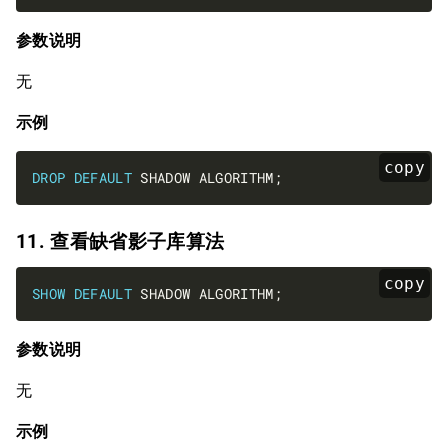
参数说明
无
示例
copy
DROP
DEFAULT
11. 查看缺省影子库算法
copy
SHOW
DEFAULT
参数说明
无
示例