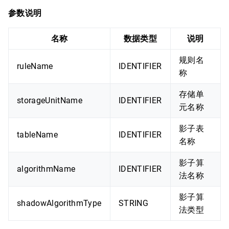
参数说明
名称
数据类型
说明
规则名
ruleName
IDENTIFIER
称
存储单
storageUnitName
IDENTIFIER
元名称
影子表
tableName
IDENTIFIER
名称
影子算
algorithmName
IDENTIFIER
法名称
影子算
shadowAlgorithmType
STRING
法类型