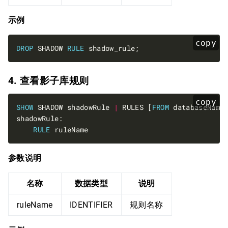
示例
copy
DROP
 SHADOW 
RULE
4. 查看影子库规则
copy
SHOW
 SHADOW shadowRule 
|
 RULES [
FROM
RULE
参数说明
名称
数据类型
说明
ruleName
IDENTIFIER
规则名称