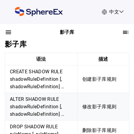
中文
影子库
影子库
语法
描述
CREATE SHADOW RULE
shadowRuleDefinition [,
创建影子库规则
shadowRuleDefinition] …
ALTER SHADOW RULE
shadowRuleDefinition [,
修改影子库规则
shadowRuleDefinition] …
DROP SHADOW RULE
删除影子库规则