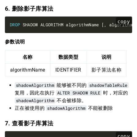
6. 删除影子库算法
copy
DROP
参数说明
名称
数据类型
说明
algorithmName
IDENTIFIER
影子算法名称
shadowAlgorithm
能够被不同的
shadowTableRule
复用，因此在执行
ALTER SHADOW RULE
时，对应的
shadowAlgorithm
不会被移除。
正在被使用的
shadowAlgorithm
不能被删除
7. 查看影子库算法
copy