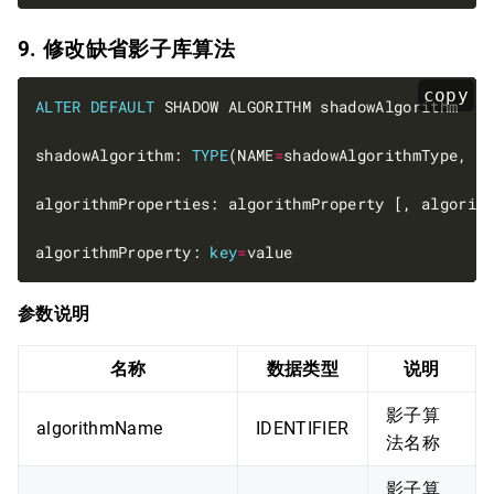
9. 修改缺省影子库算法
copy
ALTER
DEFAULT
shadowAlgorithm: 
TYPE
(NAME
=
algorithmProperty: 
key
=
参数说明
名称
数据类型
说明
影子算
algorithmName
IDENTIFIER
法名称
影子算