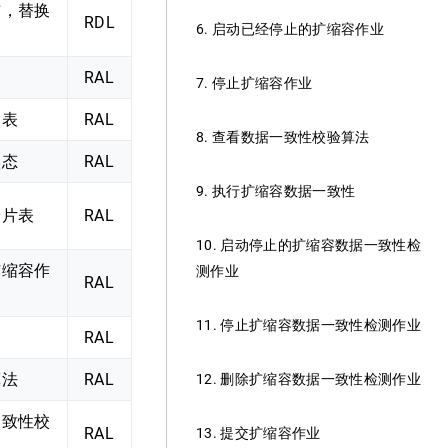
布，替换
RDL
6. 启动已经停止的扩缩容作业
RAL
7. 停止扩缩容作业
列表
RAL
8. 查看数据一致性校验算法
状态
RAL
9. 执行扩缩容数据一致性
分片表
RAL
10. 启动停止的扩缩容数据一致性检
扩缩容作
测作业
RAL
11. 停止扩缩容数据一致性检测作业
RAL
算法
RAL
12. 删除扩缩容数据一致性检测作业
一致性校
RAL
13. 提交扩缩容作业