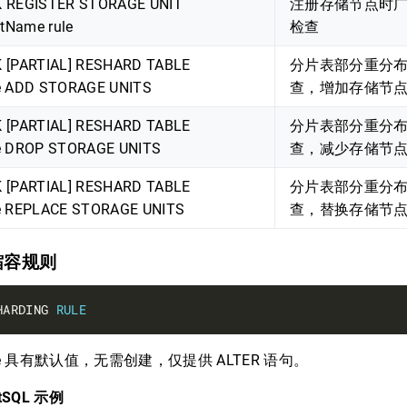
 REGISTER STORAGE UNIT
注册存储节点时
itName rule
检查
 [PARTIAL] RESHARD TABLE
分片表部分重分
e ADD STORAGE UNITS
查，增加存储节
 [PARTIAL] RESHARD TABLE
分片表部分重分
e DROP STORAGE UNITS
查，减少存储节
 [PARTIAL] RESHARD TABLE
分片表部分重分
e REPLACE STORAGE UNITS
查，替换存储节
扩缩容规则
HARDING 
RULE
le 具有默认值，无需创建，仅提供 ALTER 语句。
tSQL 示例