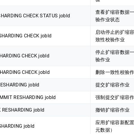
查看扩缩容数据
HARDING CHECK STATUS jobId
验作业状态
启动停止的扩缩
SHARDING CHECK jobId
致性校验作业
停止扩缩容数据
HARDING CHECK jobId
验作业
HARDING CHECK jobId
删除一致性校验
ESHARDING jobId
提交扩缩容作业
MMIT RESHARDING jobId
强制提交扩缩容
 RESHARDING jobId
撤销扩缩容作业
应用扩缩容新配
SHARDING jobId
元数据）