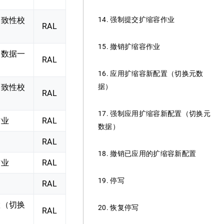
一致性校
14. 强制提交扩缩容作业
RAL
15. 撤销扩缩容作业
容数据一
RAL
16. 应用扩缩容新配置（切换元数
一致性校
据）
RAL
17. 强制应用扩缩容新配置（切换元
作业
RAL
数据）
RAL
18. 撤销已应用的扩缩容新配置
作业
RAL
19. 停写
RAL
置（切换
20. 恢复停写
RAL