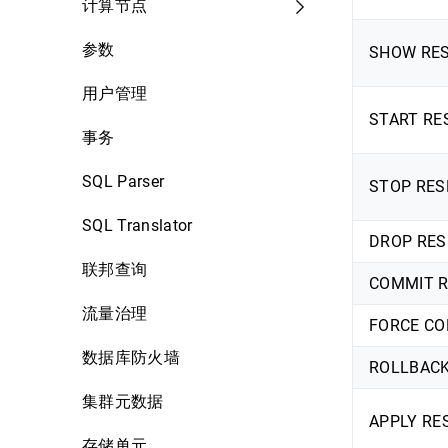
计算节点
参数
SHOW RES
用户管理
START RE
事务
SQL Parser
STOP RES
SQL Translator
DROP RES
联邦查询
COMMIT R
流量治理
FORCE CO
数据库防火墙
ROLLBACK
集群元数据
APPLY RE
存储单元