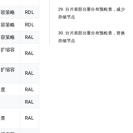
29. 分片表部分重分布预检查，减少
缩容策略
RDL
存储节点
缩容策略
RDL
30. 分片表部分重分布预检查，替换
缩容策略
RAL
存储节点
动扩缩容
RAL
动扩缩容
RAL
进度
RAL
RAL
检查
RAL