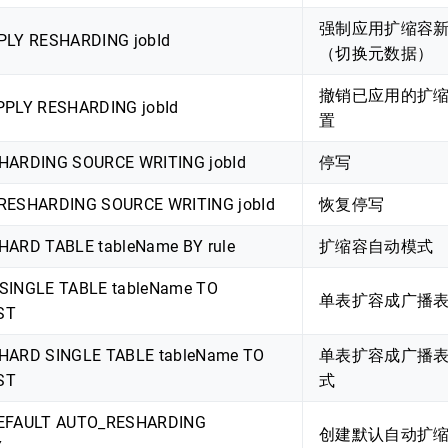
强制应用扩缩容
PLY RESHARDING jobId
（切换元数据）
撤销已应用的扩
PPLY RESHARDING jobId
置
HARDING SOURCE WRITING jobId
停写
RESHARDING SOURCE WRITING jobId
恢复停写
ARD TABLE tableName BY rule
扩缩容自动模式
SINGLE TABLE tableName TO
单表扩容成广播
ST
HARD SINGLE TABLE tableName TO
单表扩容成广播
ST
式
EFAULT AUTO_RESHARDING
创建默认自动扩
Y