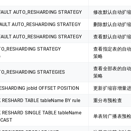
FAULT AUTO_RESHARDING STRATEGY
修改默认自动扩
AULT AUTO_RESHARDING STRATEGY
删除默认自动扩
AULT AUTO_RESHARDING STRATEGY
查看默认自动扩
TO_RESHARDING STRATEGY
查看指定表的自
e
策略
查看全部表的自
O_RESHARDING STRATEGIES
策略
ESHARDING jobId OFFSET POSITION
更新扩缩容增量
 RESHARD TABLE tableName BY rule
重分布预检查
 RESHARD SINGLE TABLE tableName
单表转广播表预
DCAST