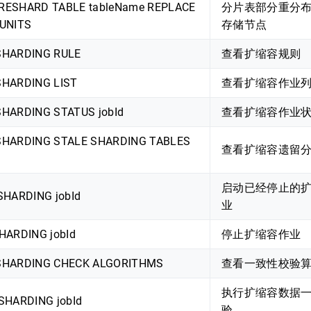
] RESHARD TABLE tableName REPLACE
分片表部分重分
UNITS
存储节点
HARDING RULE
查看扩缩容规则
HARDING LIST
查看扩缩容作业
HARDING STATUS jobId
查看扩缩容作业
HARDING STALE SHARDING TABLES
查看扩缩容遗留
启动已经停止的
SHARDING jobId
业
HARDING jobId
停止扩缩容作业
HARDING CHECK ALGORITHMS
查看一致性校验
执行扩缩容数据
SHARDING jobId
验