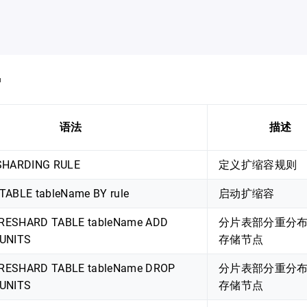
缩
语法
描述
SHARDING RULE
定义扩缩容规则
ABLE tableName BY rule
启动扩缩容
 RESHARD TABLE tableName ADD
分片表部分重分
UNITS
存储节点
] RESHARD TABLE tableName DROP
分片表部分重分
UNITS
存储节点