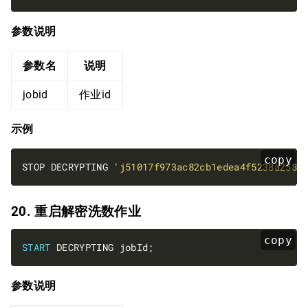
参数说明
参数名
说明
jobid
作业id
示例
copy
STOP DECRYPTING 
'j51017f973ac82cb1edea4f5238a258c
20. 重启解密洗数作业
copy
START
参数说明