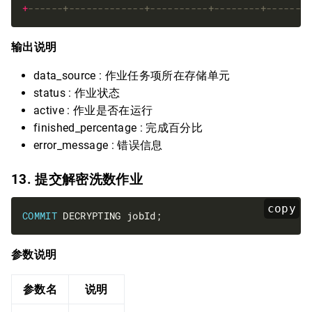
+
输出说明
data_source : 作业任务项所在存储单元
status : 作业状态
active : 作业是否在运行
finished_percentage : 完成百分比
error_message : 错误信息
13. 提交解密洗数作业
copy
COMMIT
参数说明
参数名
说明