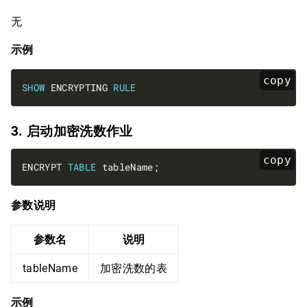
无
示例
copy
SHOW
 ENCRYPTING 
RULE
3. 启动加密洗数作业
copy
ENCRYPT 
TABLE
参数说明
参数名
说明
tableName
加密洗数的表
示例