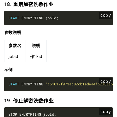
18. 重启加密洗数作业
copy
START
参数说明
参数名
说明
jobid
作业id
示例
copy
START
 ENCRYPTING 
'j51017f973ac82cb1edea4f5238a258
19. 停止解密洗数作业
copy