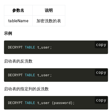
参数名
说明
tableName
加密洗数的表
示例
copy
DECRYPT 
TABLE
启动表的反洗数
copy
DECRYPT 
TABLE
启动表的指定列的反洗数
copy
DECRYPT 
TABLE