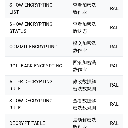
SHOW ENCRYPTING
查看加密洗
RAL
LIST
数作业
SHOW ENCRYPTING
查看加密洗
RAL
STATUS
数状态
提交加密洗
COMMIT ENCRYPTING
RAL
数作业
回滚加密洗
ROLLBACK ENCRYPTING
RAL
数作业
ALTER DECRYPTING
修改数据解
RAL
RULE
密洗数规则
SHOW DECRYPTING
查看数据解
RAL
RULE
密洗数规则
启动解密洗
DECRYPT TABLE
RAL
数作业