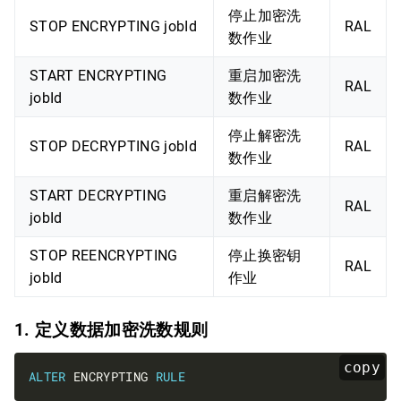
停止加密洗
STOP ENCRYPTING jobId
RAL
数作业
START ENCRYPTING
重启加密洗
RAL
jobId
数作业
停止解密洗
STOP DECRYPTING jobId
RAL
数作业
START DECRYPTING
重启解密洗
RAL
jobId
数作业
STOP REENCRYPTING
停止换密钥
RAL
jobId
作业
1. 定义数据加密洗数规则
copy
ALTER
 ENCRYPTING 
RULE