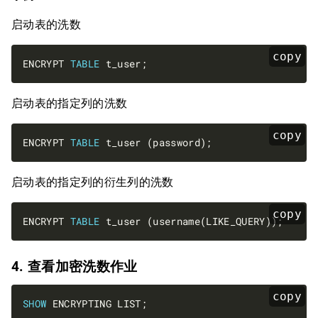
启动表的洗数
copy
ENCRYPT 
TABLE
启动表的指定列的洗数
copy
ENCRYPT 
TABLE
启动表的指定列的衍生列的洗数
copy
ENCRYPT 
TABLE
4. 查看加密洗数作业
copy
SHOW