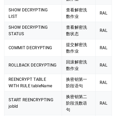
SHOW DECRYPTING
查看解密洗
RAL
LIST
数作业
SHOW DECRYPTING
查看解密洗
RAL
STATUS
数状态
提交解密洗
COMMIT DECRYPTING
RAL
数作业
回滚解密洗
ROLLBACK DECRYPTING
RAL
数作业
REENCRYPT TABLE
换密钥第一
RAL
WITH RULE tableName
阶段语句
换密钥第二
START REENCRYPTING
阶段洗数语
RAL
jobId
句