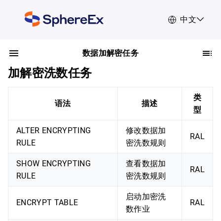
中文
数据加解密任务
加解密洗数任务
类
语法
描述
型
ALTER ENCRYPTING
修改数据加
RAL
RULE
密洗数规则
SHOW ENCRYPTING
查看数据加
RAL
RULE
密洗数规则
启动加密洗
ENCRYPT TABLE
RAL
数作业