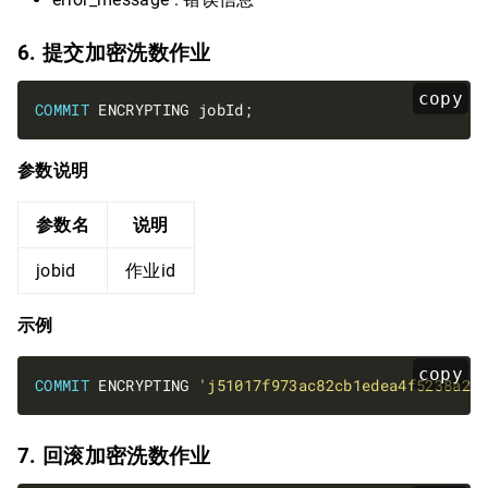
6. 提交加密洗数作业
copy
COMMIT
参数说明
参数名
说明
jobid
作业id
示例
copy
COMMIT
 ENCRYPTING 
'j51017f973ac82cb1edea4f5238a25
7. 回滚加密洗数作业