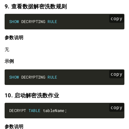
9. 查看数据解密洗数规则
copy
SHOW
 DECRYPTING 
RULE
参数说明
无
示例
copy
SHOW
 DECRYPTING 
RULE
10. 启动解密洗数作业
copy
DECRYPT 
TABLE
参数说明