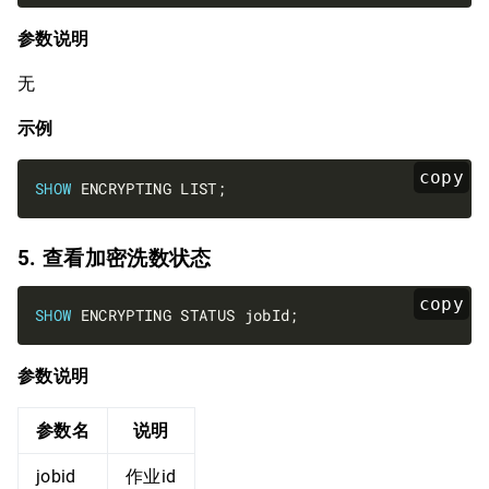
参数说明
无
示例
copy
SHOW
5. 查看加密洗数状态
copy
SHOW
参数说明
参数名
说明
jobid
作业id