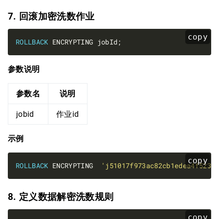
7. 回滚加密洗数作业
copy
ROLLBACK
参数说明
参数名
说明
jobid
作业id
示例
copy
ROLLBACK
 ENCRYPTING  
'j51017f973ac82cb1edea4f5238
8. 定义数据解密洗数规则
copy