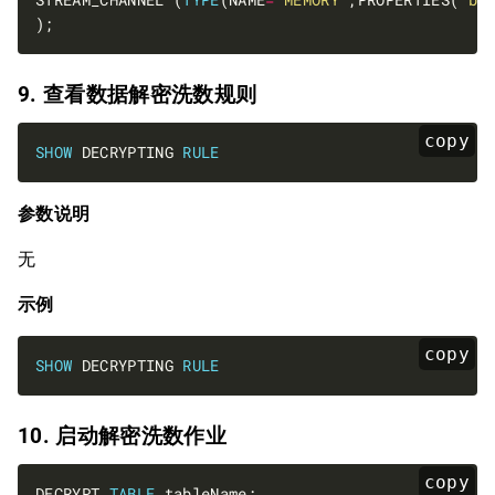
9. 查看数据解密洗数规则
copy
SHOW
 DECRYPTING 
RULE
参数说明
无
示例
copy
SHOW
 DECRYPTING 
RULE
10. 启动解密洗数作业
copy
DECRYPT 
TABLE