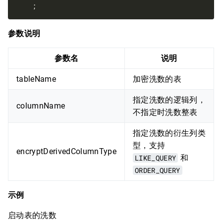
参数说明
参数名
说明
tableName
加密洗数的表
指定洗数的逻辑列，
columnName
不指定时洗数整表
指定洗数的衍生列类
型，支持
encryptDerivedColumnType
LIKE_QUERY
和
ORDER_QUERY
示例
启动表的洗数