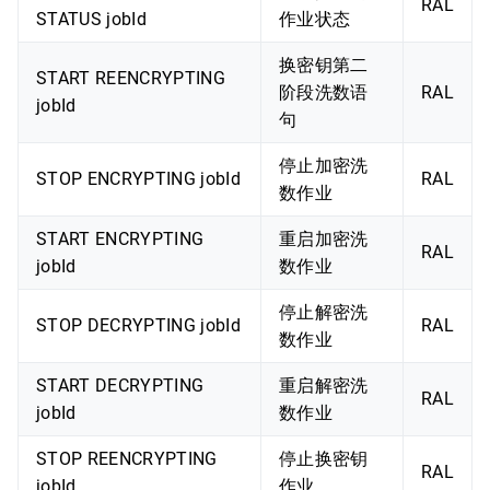
RAL
STATUS jobId
作业状态
换密钥第二
START REENCRYPTING
阶段洗数语
RAL
jobId
句
停止加密洗
STOP ENCRYPTING jobId
RAL
数作业
START ENCRYPTING
重启加密洗
RAL
jobId
数作业
停止解密洗
STOP DECRYPTING jobId
RAL
数作业
START DECRYPTING
重启解密洗
RAL
jobId
数作业
STOP REENCRYPTING
停止换密钥
RAL
jobId
作业