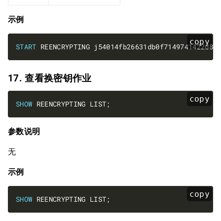
示例
copy
START
17. 查看换密钥作业
copy
SHOW
参数说明
无
示例
copy
SHOW