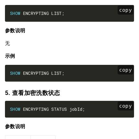
copy
SHOW
参数说明
无
示例
copy
SHOW
5. 查看加密洗数状态
copy
SHOW
参数说明