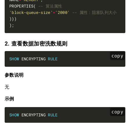
PROPERTIES( 
'block-queue-size'
=
'2000'
2. 查看数据加密洗数规则
copy
SHOW
 ENCRYPTING 
RULE
参数说明
无
示例
copy
SHOW
 ENCRYPTING 
RULE