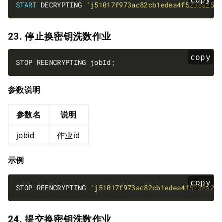
START
 DECRYPTING 
'j51017f973ac82cb1edea4f5238a258
23. 停止换密钥洗数作业
copy
参数说明
参数名
说明
jobid
作业id
示例
copy
STOP REENCRYPTING 
'j51017f973ac82cb1edea4f5238a25
24. 提交换密钥洗数作业