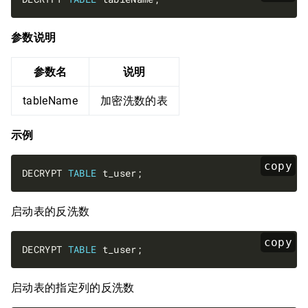
参数说明
参数名
说明
tableName
加密洗数的表
示例
copy
DECRYPT 
TABLE
启动表的反洗数
copy
DECRYPT 
TABLE
启动表的指定列的反洗数