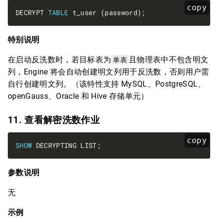
copy
DECRYPT 
TABLE
特别说明
在启动反洗数时，若目标表为
单表
且物理表中不包含明文
列，Engine 将会自动创建明文列用于反洗数，否则用户需
自行创建明文列。（该特性支持 MySQL、PostgreSQL、
openGauss、Oracle 和 Hive 存储单元）
11. 查看解密洗数作业
copy
SHOW
参数说明
无
示例