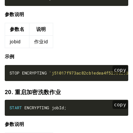
参数说明
参数名
说明
jobid
作业id
示例
copy
STOP ENCRYPTING 
'j51017f973ac82cb1edea4f5238a258c
20. 重启加密洗数作业
copy
START
参数说明