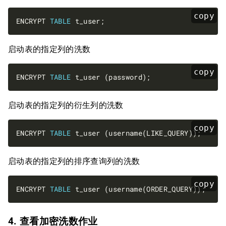
copy
ENCRYPT 
TABLE
启动表的指定列的洗数
copy
ENCRYPT 
TABLE
启动表的指定列的衍生列的洗数
copy
ENCRYPT 
TABLE
启动表的指定列的排序查询列的洗数
copy
ENCRYPT 
TABLE
4. 查看加密洗数作业