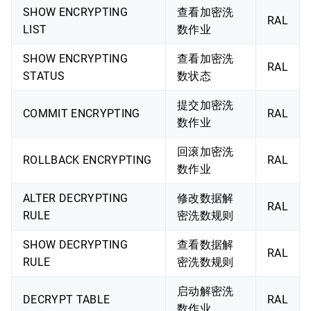
SHOW ENCRYPTING
查看加密洗
RAL
LIST
数作业
SHOW ENCRYPTING
查看加密洗
RAL
STATUS
数状态
提交加密洗
COMMIT ENCRYPTING
RAL
数作业
回滚加密洗
ROLLBACK ENCRYPTING
RAL
数作业
ALTER DECRYPTING
修改数据解
RAL
RULE
密洗数规则
SHOW DECRYPTING
查看数据解
RAL
RULE
密洗数规则
启动解密洗
DECRYPT TABLE
RAL
数作业