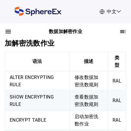
中文
数据加解密作业
加解密洗数作业
类
语法
描述
型
ALTER ENCRYPTING
修改数据加
RAL
RULE
密洗数规则
SHOW ENCRYPTING
查看数据加
RAL
RULE
密洗数规则
启动加密洗
ENCRYPT TABLE
RAL
数作业