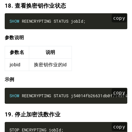
18. 查看换密钥作业状态
copy
SHOW
参数说明
参数名
说明
jobid
换密钥作业的id
示例
copy
SHOW
19. 停止加密洗数作业
copy