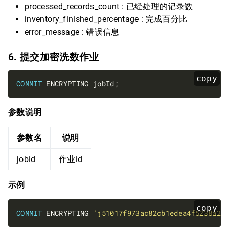
processed_records_count : 已经处理的记录数
inventory_finished_percentage : 完成百分比
error_message : 错误信息
6. 提交加密洗数作业
copy
COMMIT
参数说明
参数名
说明
jobid
作业id
示例
copy
COMMIT
 ENCRYPTING 
'j51017f973ac82cb1edea4f5238a25