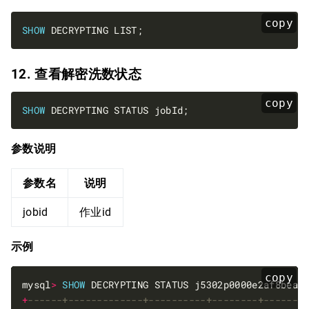
copy
SHOW
12. 查看解密洗数状态
copy
SHOW
参数说明
参数名
说明
jobid
作业id
示例
copy
mysql
>
SHOW
+