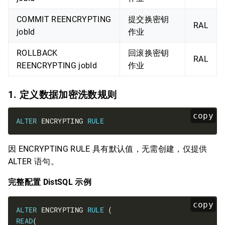
COMMIT REENCRYPTING
提交换密钥
RAL
jobId
作业
ROLLBACK
回滚换密钥
RAL
REENCRYPTING jobId
作业
1. 定义数据加密洗数规则
copy
ALTER
 ENCRYPTING 
RULE
因 ENCRYPTING RULE 具有默认值，无需创建，仅提供
ALTER 语句。
完整配置 DistSQL 示例
copy
ALTER
 ENCRYPTING 
RULE
READ