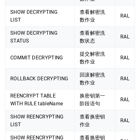
SHOW DECRYPTING
查看解密洗
RAL
LIST
数作业
SHOW DECRYPTING
查看解密洗
RAL
STATUS
数状态
提交解密洗
COMMIT DECRYPTING
RAL
数作业
回滚解密洗
ROLLBACK DECRYPTING
RAL
数作业
REENCRYPT TABLE
换密钥第一
RAL
WITH RULE tableName
阶段语句
SHOW REENCRYPTING
查看换密钥
RAL
LIST
作业
SHOW REENCRYPTING
查看换密钥