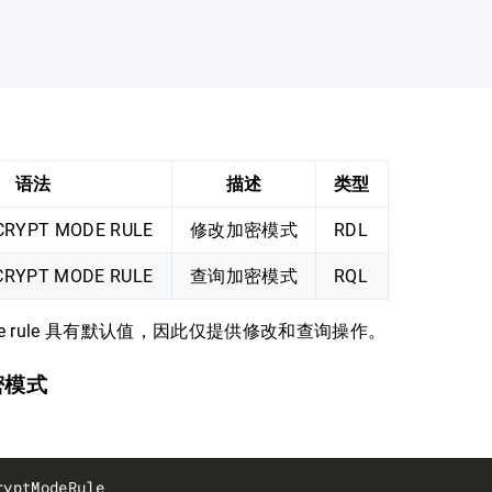
语法
描述
类型
CRYPT MODE RULE
修改加密模式
RDL
CRYPT MODE RULE
查询加密模式
RQL
 mode rule 具有默认值，因此仅提供修改和查询操作。
加密模式