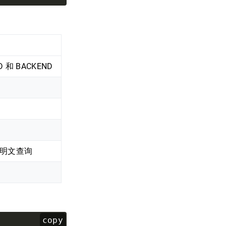
 和 BACKEND
明文查询
copy