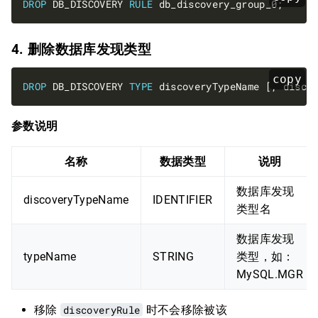
DROP
 DB_DISCOVERY 
RULE
4. 删除数据库发现类型
copy
DROP
 DB_DISCOVERY 
TYPE
参数说明
名称
数据类型
说明
数据库发现
discoveryTypeName
IDENTIFIER
类型名
数据库发现
typeName
STRING
类型，如：
MySQL.MGR
移除
discoveryRule
时不会移除被该