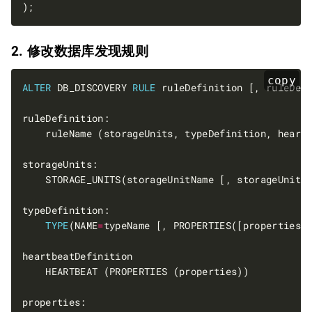
2. 修改数据库发现规则
copy
ALTER
 DB_DISCOVERY 
RULE
TYPE
(NAME
=