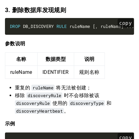
3. 删除数据库发现规则
copy
DROP
 DB_DISCOVERY 
RULE
参数说明
名称
数据类型
说明
ruleName
IDENTIFIER
规则名称
重复的
ruleName
将无法被创建；
移除
discoveryRule
时不会移除被该
discoveryRule
使用的
discoveryType
和
discoveryHeartbeat
。
示例
copy