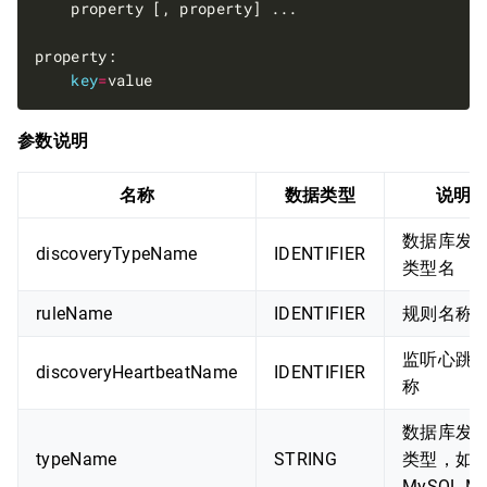
key
=
参数说明
名称
数据类型
说明
数据库发
discoveryTypeName
IDENTIFIER
类型名
ruleName
IDENTIFIER
规则名称
监听心跳
discoveryHeartbeatName
IDENTIFIER
称
数据库发
typeName
STRING
类型，如
MySQL.M