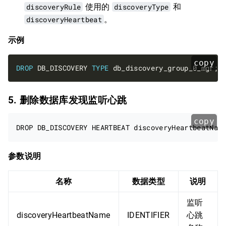
discoveryRule
使用的
discoveryType
和
discoveryHeartbeat
。
示例
copy
DROP
 DB_DISCOVERY 
TYPE
5. 删除数据库发现监听心跳
copy
参数说明
名称
数据类型
说明
监听
discoveryHeartbeatName
IDENTIFIER
心跳