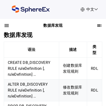
中文
数据库发现
数据库发现
类
语法
描述
型
CREATE DB_DISCOVERY
创建数据库
RULE ruleDefinition [,
RDL
发现规则
ruleDefinition] …
ALTER DB_DISCOVERY
修改数据库
RULE ruleDefinition [,
RDL
发现规则
ruleDefinition] …