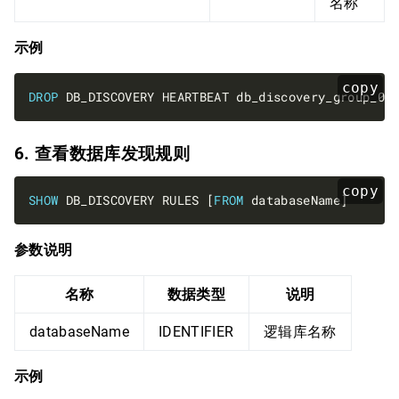
名称
示例
copy
DROP
6. 查看数据库发现规则
copy
SHOW
 DB_DISCOVERY RULES [
FROM
参数说明
名称
数据类型
说明
databaseName
IDENTIFIER
逻辑库名称
示例