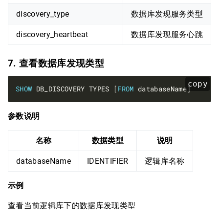
discovery_type
数据库发现服务类型
discovery_heartbeat
数据库发现服务心跳
7. 查看数据库发现类型
copy
SHOW
 DB_DISCOVERY TYPES [
FROM
参数说明
名称
数据类型
说明
databaseName
IDENTIFIER
逻辑库名称
示例
查看当前逻辑库下的数据库发现类型