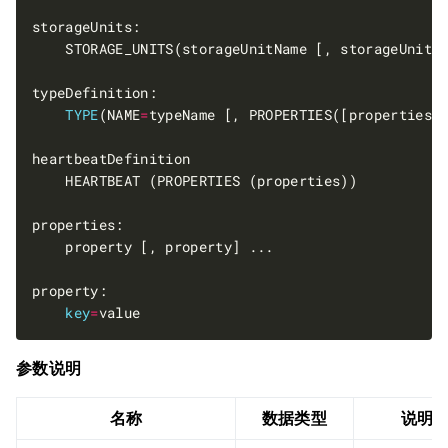
TYPE
(NAME
=
key
=
参数说明
名称
数据类型
说明