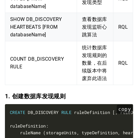
发现类型
databaseName]
SHOW DB_DISCOVERY
查看数据库
HEARTBEATS [FROM
发现监听心
RQL
databaseName]
跳算法
统计数据库
发现规则的
COUNT DB_DISCOVERY
数量，在后
RQL
RULE
续版本中将
废弃此语法
1. 创建数据库发现规则
copy
CREATE
 DB_DISCOVERY 
RULE