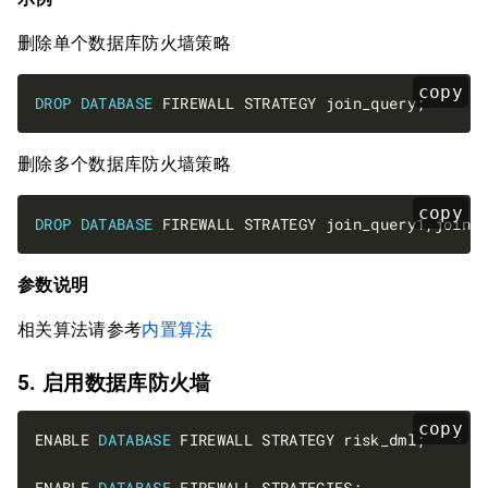
删除单个数据库防火墙策略
copy
DROP
DATABASE
删除多个数据库防火墙策略
copy
DROP
DATABASE
参数说明
相关算法请参考
内置算法
5. 启用数据库防火墙
copy
ENABLE 
DATABASE
ENABLE 
DATABASE