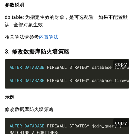
参数说明
db.table: 为指定生效的对象，是可选配置，如果不配置默
认
.
全部对象生效
相关算法请参考
内置算法
3. 修改数据库防火墙策略
copy
ALTER
DATABASE
 FIREWALL STRATEGY database_firewal
ALTER
DATABASE
 FIREWALL STRATEGY database_firewal
示例
修改数据库防火墙策略
copy
ALTER
DATABASE