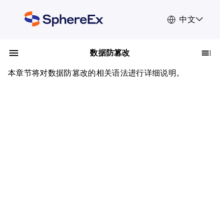
中文
数据防篡改
本章节将对数据防篡改的相关语法进行详细说明。