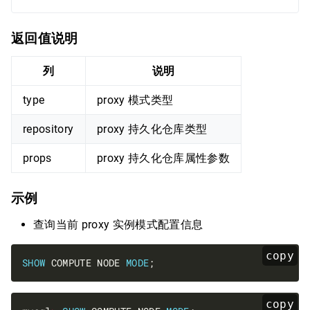
返回值说明
列
说明
type
proxy 模式类型
repository
proxy 持久化仓库类型
props
proxy 持久化仓库属性参数
示例
查询当前 proxy 实例模式配置信息
copy
SHOW
 COMPUTE NODE 
MODE
copy