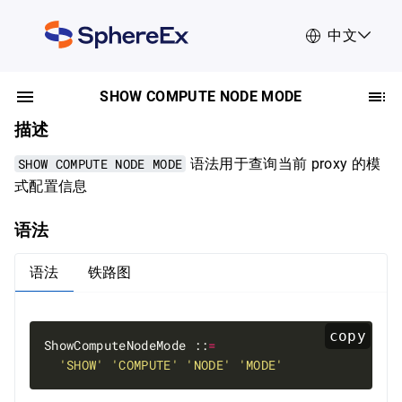
中文
SHOW COMPUTE NODE MODE
描述
SHOW COMPUTE NODE MODE
语法用于查询当前 proxy 的模
式配置信息
语法
语法
铁路图
copy
ShowComputeNodeMode ::
=
'SHOW'
'COMPUTE'
'NODE'
'MODE'