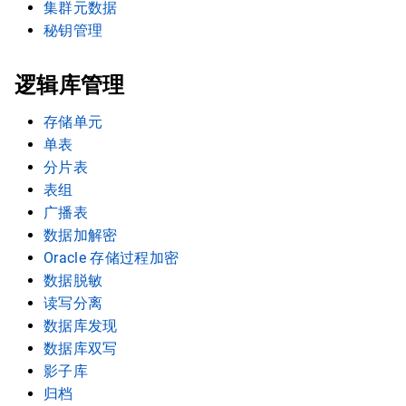
集群元数据
秘钥管理
逻辑库管理
存储单元
单表
分片表
表组
广播表
数据加解密
Oracle 存储过程加密
数据脱敏
读写分离
数据库发现
数据库双写
影子库
归档