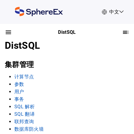
中文
DistSQL
DistSQL
集群管理
计算节点
参数
用户
事务
SQL 解析
SQL 翻译
联邦查询
数据库防火墙