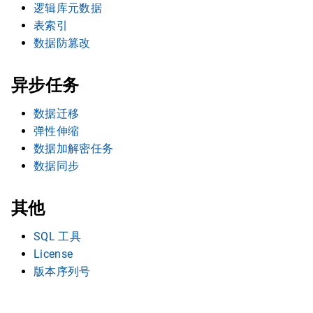
逻辑库元数据
表索引
数据防篡改
异步任务
数据迁移
弹性伸缩
数据加解密任务
数据同步
其他
SQL 工具
License
版本序列号