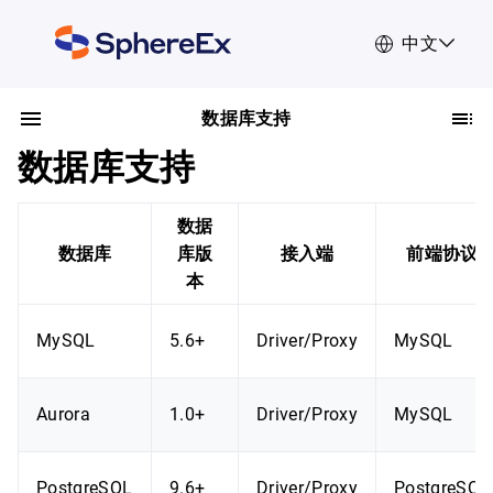
中文
数据库支持
数据库支持
数据
数据库
库版
接入端
前端协议
本
MySQL
5.6+
Driver/Proxy
MySQL
Aurora
1.0+
Driver/Proxy
MySQL
PostgreSQL
9.6+
Driver/Proxy
PostgreSQL