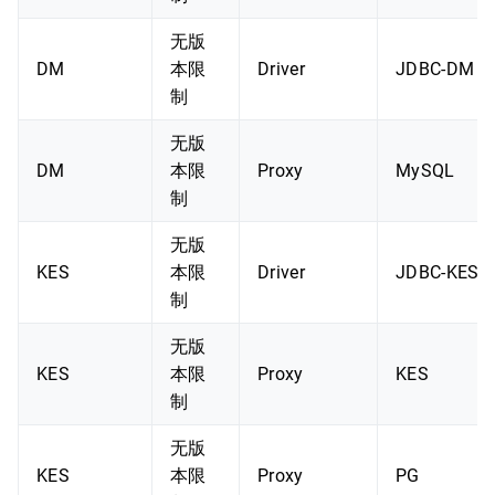
无版
DM
本限
Driver
JDBC-DM
制
无版
DM
本限
Proxy
MySQL
制
无版
KES
本限
Driver
JDBC-KES
制
无版
KES
本限
Proxy
KES
制
无版
KES
本限
Proxy
PG