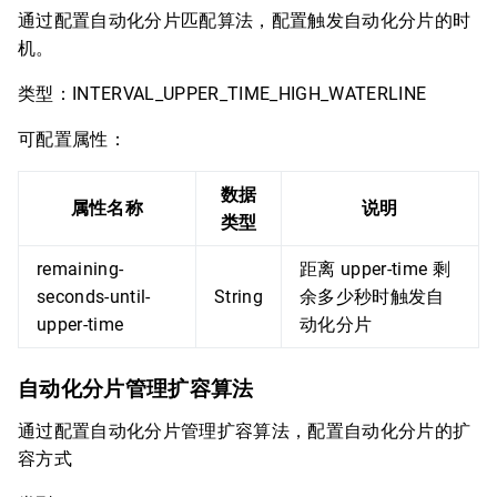
通过配置自动化分片匹配算法，配置触发自动化分片的时
机。
类型：INTERVAL_UPPER_TIME_HIGH_WATERLINE
可配置属性：
数据
属性名称
说明
类型
remaining-
距离 upper-time 剩
seconds-until-
String
余多少秒时触发自
upper-time
动化分片
自动化分片管理扩容算法
通过配置自动化分片管理扩容算法，配置自动化分片的扩
容方式