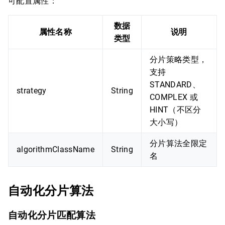
可配置属性：
数据
属性名称
说明
类型
分片策略类型，
支持
STANDARD、
strategy
String
COMPLEX 或
HINT（不区分
大小写）
分片算法全限定
algorithmClassName
String
名
自动化分片算法
自动化分片匹配算法