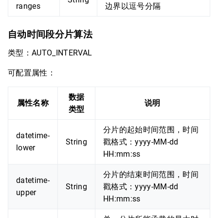
ranges
边界以逗号分隔
自动时间段分片算法
类型：AUTO_INTERVAL
可配置属性：
数据
属性名称
说明
类型
分片的起始时间范围，时间
datetime-
String
戳格式：yyyy-MM-dd
lower
HH:mm:ss
分片的结束时间范围，时间
datetime-
String
戳格式：yyyy-MM-dd
upper
HH:mm:ss