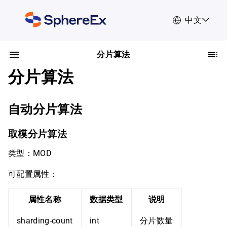
中文
分片算法
分片算法
自动分片算法
取模分片算法
类型：MOD
可配置属性：
属性名称
数据类型
说明
sharding-count
int
分片数量