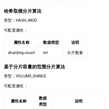
哈希取模分片算法
类型：HASH_MOD
可配置属性：
属性名称
数据类型
说明
sharding-count
int
分片数量
基于分片容量的范围分片算法
类型：VOLUME_RANGE
可配置属性：
数据
属性名称
说明
类型