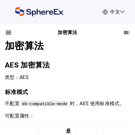
中文
加密算法
加密算法
AES 加密算法
类型：AES
标准模式
不配置
db-compatible-mode
时，AES 使用标准模式。
可配置属性：
是