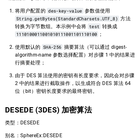
将用户配置的
des-key-value
参数值使用
String.getBytes(StandardCharsets.UTF_8)
方法
转换为字节数组。本示例中会将
test
转换成
1110100011001010111001101110100
；
使用默认的
SHA-256
摘要算法（可以通过 digest-
algorithm-name 参数选择配置）对步骤 1 中的结果进
行摘要处理；
由于 DES 算法使用的密钥有长度要求，因此会对步骤
2 中的结果进行截取操作，以生成符合 DES 算法 64
位（bit）密钥长度要求的最终密钥。
DESEDE (3DES) 加密算法
类型：DESEDE
别名：SphereEx:DESEDE