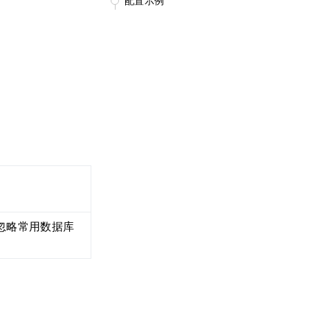
配置示例
忽略常用数据库