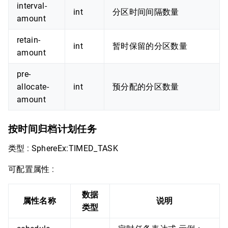
interval-
int
分区时间间隔数量
amount
retain-
int
暂时保留的分区数量
amount
pre-
allocate-
int
预分配的分区数量
amount
按时间归档计划任务
类型 : SphereEx:TIMED_TASK
可配置属性 :
数据
属性名称
说明
类型