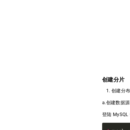
创建分片
创建分
a.创建数据源
登陆 MySQL 