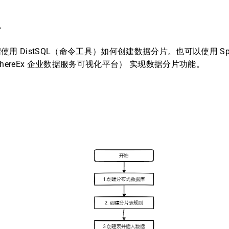
片
用 DistSQL（命令工具）如何创建数据分片。也可以使用 Sphe
（SphereEx 企业数据服务可视化平台） 实现数据分片功能。