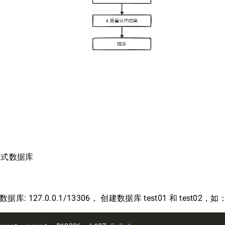
布式数据库
数据库: 127.0.0.1/13306， 创建数据库 test01 和 test02，如