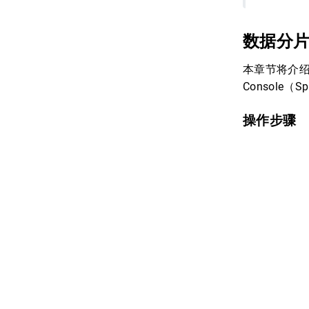
数据分
本章节将介绍使
Console
操作步骤