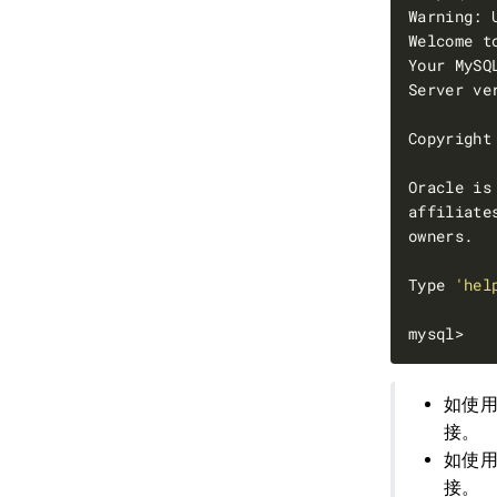
Welcome t
Your MySQ
Copyright
Type 
'hel
如使用任何
接。
如使用任何
接。