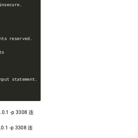
.1 -p 3308 连
.1 -p 3308 连