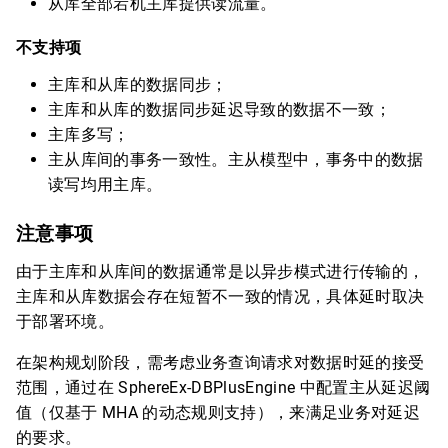
从库全部宕机主库提供读流量。
不支持项
主库和从库的数据同步；
主库和从库的数据同步延迟导致的数据不一致；
主库多写；
主从库间的事务一致性。主从模型中，事务中的数据
读写均用主库。
注意事项
由于主库和从库间的数据通常是以异步模式进行传输的，
主库和从库数据会存在短暂不一致的情况，具体延时取决
于部署环境。
在架构规划阶段，需考虑业务查询请求对数据时延的接受
范围，通过在 SphereEx-DBPlusEngine 中配置主从延迟阈
值（仅基于 MHA 的动态规则支持），来满足业务对延迟
的要求。