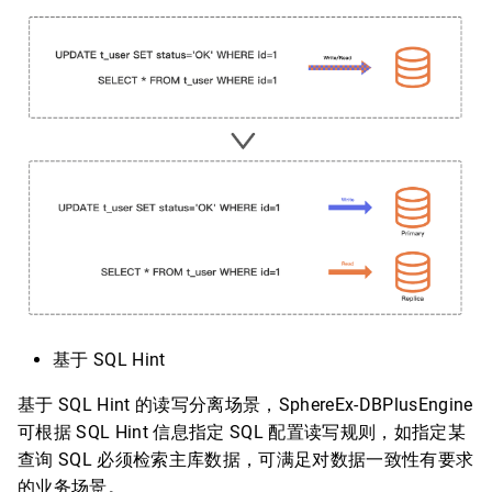
基于 SQL Hint
基于 SQL Hint 的读写分离场景，SphereEx-DBPlusEngine
可根据 SQL Hint 信息指定 SQL 配置读写规则，如指定某
查询 SQL 必须检索主库数据，可满足对数据一致性有要求
的业务场景。