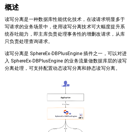
概述
读写分离是一种数据库性能优化技术，在读请求明显多于
写请求的业务场景中，使用读写分离技术可大幅度提升系
统吞吐能力，即主库负责处理事务性的增删改请求，从库
只负责处理查询请求。
读写分离是 SphereEx-DBPlusEngine 插件之一，可以对进
入 SphereEx-DBPlusEngine 的业务流量做数据库层的读写
分离处理，可支持配置动态读写分离和静态读写分离。