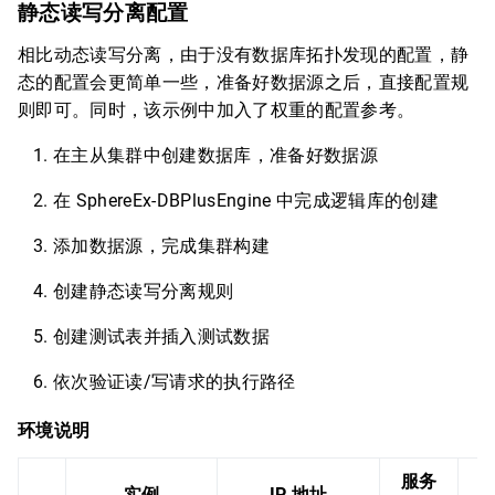
静态读写分离配置
相比动态读写分离，由于没有数据库拓扑发现的配置，静
态的配置会更简单一些，准备好数据源之后，直接配置规
则即可。同时，该示例中加入了权重的配置参考。
在主从集群中创建数据库，准备好数据源
在 SphereEx-DBPlusEngine 中完成逻辑库的创建
添加数据源，完成集群构建
创建静态读写分离规则
创建测试表并插入测试数据
依次验证读/写请求的执行路径
环境说明
服务
实例
IP 地址