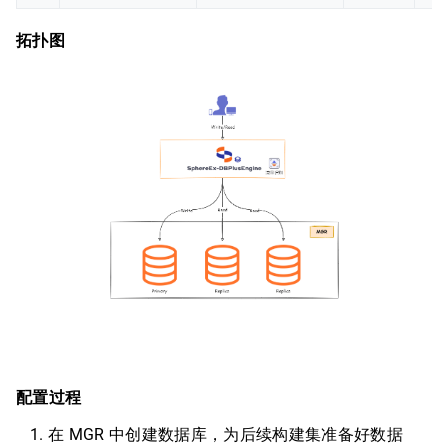
拓扑图
配置过程
在 MGR 中创建数据库，为后续构建集准备好数据