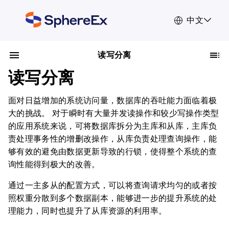
中文
读写分离
读写分离
面对日益增加的系统访问量，数据库的吞吐能力面临着极
大的挑战。 对于瞬时有大量并发读操作和较少写操作类型
的应用系统来说，可将数据库拆分为主库和从库，主库负
责处理事务性的增删改操作，从库负责处理查询操作，能
够有效的避免由数据更新导致的行锁，使得整个系统的查
询性能得到极大的改善。
通过一主多从的配置方式，可以将查询请求均匀的或者按
照权重分散到多个数据副本，能够进一步的提升系统的处
理能力，同时也提升了从库资源的利用率。