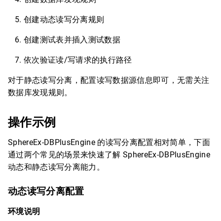
创建动态读写分离规则
创建测试表并插入测试数据
依次验证读/写请求的执行路径
对于静态读写分离，配置读写数据源信息即可，无需关注
数据库发现规则。
操作示例
SphereEx-DBPlusEngine 的读写分离配置相对简单，下面
通过两个常见的场景来快速了解 SphereEx-DBPlusEngine
动态和静态读写分离能力。
动态读写分离配置
环境说明