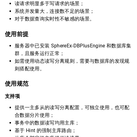
读请求明显多于写请求的场景；
系统并发量大，连接数不足的场景；
对于数据查询实时性不敏感的场景。
使用前提
服务器中已安装 SphereEx-DBPlusEngine 和数据库集
群，且服务运行正常；
如需使用动态读写分离规则，需要与数据库的发现规
则搭配使用。
使用规范
支持项
提供一主多从的读写分离配置，可独立使用，也可配
合数据分片使用；
事务中的数据读写均用主库；
基于 Hint 的强制主库路由；