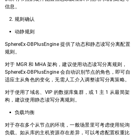
信息。
规则确认
动静规则
SphereEx-DBPlusEngine 提供了动态和静态读写分离配置
规则。
对于 MGR 和 MHA 架构，建议使用动态读写分离规则，
SphereEx-DBPlusEngine 会自动识别节点的角色，即可自
适应主从角色的变化，无需人工介入调整读写分离策略。
对于使用了域名、VIP 的数据库集群，或 1 主 1 从最简架
构，建议使用静态读写分离规则。
负载均衡
对于存在多个从节点的环境，一般场景里可考虑使用轮询
负载。如从库的主机资源存在差异，可以考虑配置权重比