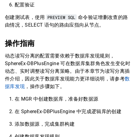
配置验证
创建测试表，使用
PREVIEW SQL
命令验证增删改查的路
由情况，SELECT 语句的路由应指向从节点。
操作指南
动态读写分离的配置需要依赖于数据库发现规则，
SphereEx-DBPlusEngine 可在数据库集群角色发生变化时
动态、实时调整读写分离策略。由于本章节为读写分离插
件介绍，因此关于数据库发现能力更详细说明，请参考
数
据库发现
，操作步骤如下。
在 MGR 中创建数据库，准备好数据源
在 SphereEx-DBPlusEngine 中完成逻辑库的创建
添加数据源，完成集群构建
创建数据库发现规则