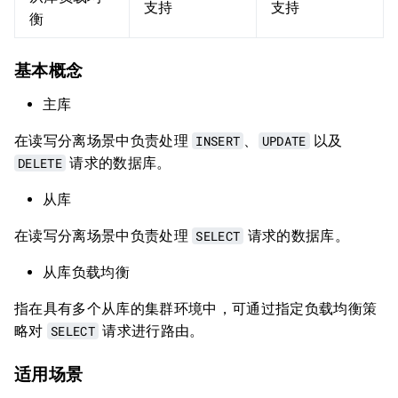
支持
支持
衡
基本概念
主库
在读写分离场景中负责处理
INSERT
、
UPDATE
以及
DELETE
请求的数据库。
从库
在读写分离场景中负责处理
SELECT
请求的数据库。
从库负载均衡
指在具有多个从库的集群环境中，可通过指定负载均衡策
略对
SELECT
请求进行路由。
适用场景