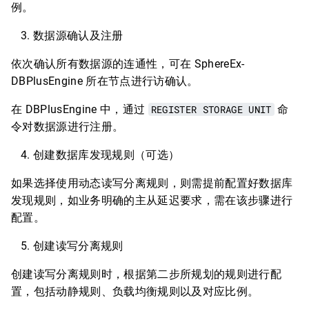
例。
数据源确认及注册
依次确认所有数据源的连通性，可在 SphereEx-
DBPlusEngine 所在节点进行访确认。
在 DBPlusEngine 中，通过
REGISTER STORAGE UNIT
命
令对数据源进行注册。
创建数据库发现规则（可选）
如果选择使用动态读写分离规则，则需提前配置好数据库
发现规则，如业务明确的主从延迟要求，需在该步骤进行
配置。
创建读写分离规则
创建读写分离规则时，根据第二步所规划的规则进行配
置，包括动静规则、负载均衡规则以及对应比例。