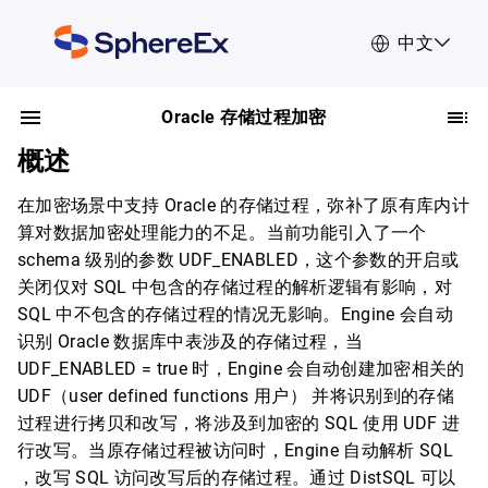
中文
Oracle 存储过程加密
概述
在加密场景中支持 Oracle 的存储过程，弥补了原有库内计
算对数据加密处理能力的不足。当前功能引入了一个
schema 级别的参数 UDF_ENABLED，这个参数的开启或
关闭仅对 SQL 中包含的存储过程的解析逻辑有影响，对
SQL 中不包含的存储过程的情况无影响。Engine 会自动
识别 Oracle 数据库中表涉及的存储过程，当
UDF_ENABLED = true 时，Engine 会自动创建加密相关的
UDF（user defined functions 用户） 并将识别到的存储
过程进行拷贝和改写，将涉及到加密的 SQL 使用 UDF 进
行改写。当原存储过程被访问时，Engine 自动解析 SQL
，改写 SQL 访问改写后的存储过程。通过 DistSQL 可以