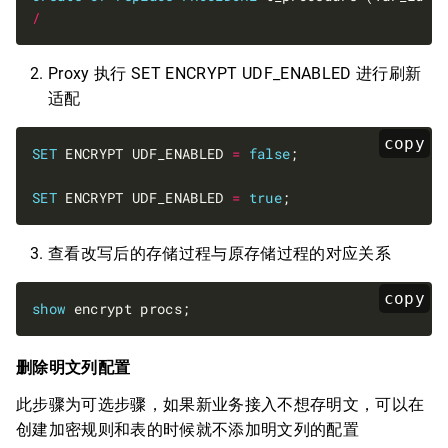
/
Proxy 执行 SET ENCRYPT UDF_ENABLED 进行刷新
适配
copy
SET
 ENCRYPT UDF_ENABLED 
=
false
SET
 ENCRYPT UDF_ENABLED 
=
true
查看改写后的存储过程与原存储过程的对应关系
copy
show
删除明文列配置
此步骤为可选步骤，如果新业务接入不想存明文，可以在
创建加密规则和表的时候就不添加明文列的配置