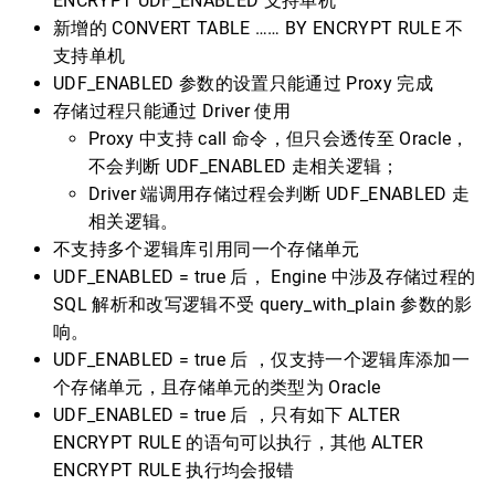
ENCRYPT UDF_ENABLED 支持单机
新增的 CONVERT TABLE …… BY ENCRYPT RULE 不
支持单机
UDF_ENABLED 参数的设置只能通过 Proxy 完成
存储过程只能通过 Driver 使用
Proxy 中支持 call 命令，但只会透传至 Oracle，
不会判断 UDF_ENABLED 走相关逻辑；
Driver 端调用存储过程会判断 UDF_ENABLED 走
相关逻辑。
不支持多个逻辑库引用同一个存储单元
UDF_ENABLED = true 后， Engine 中涉及存储过程的
SQL 解析和改写逻辑不受 query_with_plain 参数的影
响。
UDF_ENABLED = true 后 ，仅支持一个逻辑库添加一
个存储单元，且存储单元的类型为 Oracle
UDF_ENABLED = true 后 ，只有如下 ALTER
ENCRYPT RULE 的语句可以执行，其他 ALTER
ENCRYPT RULE 执行均会报错