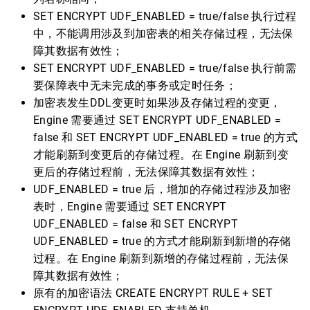
SET ENCRYPT UDF_ENABLED = true/false 执行过程
中，不能调用涉及到加密表的相关存储过程，无法保
障其数据有效性；
SET ENCRYPT UDF_ENABLED = true/false 执行前需
要保障表中无未完成的事务或定时任务；
加密表发生DDL变更时如果涉及存储过程的变更，
Engine 需要通过 SET ENCRYPT UDF_ENABLED =
false 和 SET ENCRYPT UDF_ENABLED = true 的方式
才能刷新到变更后的存储过程。在 Engine 刷新到变
更后的存储过程前，无法保障其数据有效性；
UDF_ENABLED = true 后，增加的存储过程涉及加密
表时，Engine 需要通过 SET ENCRYPT
UDF_ENABLED = false 和 SET ENCRYPT
UDF_ENABLED = true 的方式才能刷新到新增的存储
过程。在 Engine 刷新到新增的存储过程前，无法保
障其数据有效性；
原有的加密语法 CREATE ENCRYPT RULE + SET