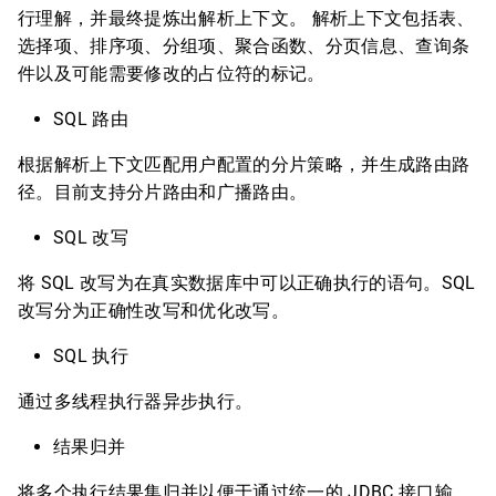
行理解，并最终提炼出解析上下文。 解析上下文包括表、
选择项、排序项、分组项、聚合函数、分页信息、查询条
件以及可能需要修改的占位符的标记。
SQL 路由
根据解析上下文匹配用户配置的分片策略，并生成路由路
径。目前支持分片路由和广播路由。
SQL 改写
将 SQL 改写为在真实数据库中可以正确执行的语句。SQL
改写分为正确性改写和优化改写。
SQL 执行
通过多线程执行器异步执行。
结果归并
将多个执行结果集归并以便于通过统一的 JDBC 接口输