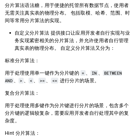
分片算法语法糖，用于便捷的托管所有数据节点，使用者
无需关注真实表的物理分布。 包括取模、哈希、范围、时
间等常用分片算法的实现。
自定义分片算法 提供接口让应用开发者自行实现与业
务实现紧密相关的分片算法，并允许使用者自行管理
真实表的物理分布。 自定义分片算法又分为：
标准分片算法：
用于处理使用单一键作为分片键的
=
、
IN
、
BETWEEN
AND
、
>
、
<
、
>=
、
<=
进行分片的场景。
复合分片算法：
用于处理使用多键作为分片键进行分片的场景，包含多个
分片键的逻辑较复杂，需要应用开发者自行处理其中的复
杂度。
Hint 分片算法：