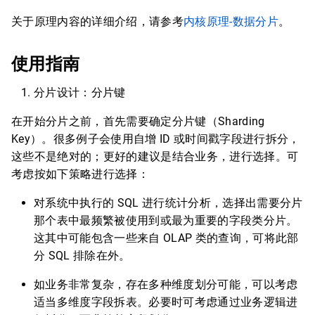
关于原理内容的详细介绍，请参考
内核原理-数据分片
。
使用指南
分片设计：分片键
在开始分片之前，首先需要确定分片键（Sharding
Key）。很多例子会使用自增 ID 或时间戳字段进行拆分，
这些不是绝对的；更好的建议是结合业务，进行选择。可
考虑按如下策略进行选择：
对系统中执行的 SQL 进行统计分析，选择出需要分片
那个表中最频繁被使用到或最为重要的字段类分片。
这其中可能包含一些来自 OLAP 类的查询，可将此部
分 SQL 排除在外。
如业务非常复杂，存在多种维度划分可能，可以考虑
适当多维度字段拆表。必要时可考虑通过业务逻辑进