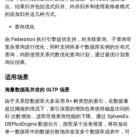
出。结果归并包括流式归并、内存归并和使用装饰者模式
的追加归并这几种方式。
查询优化
由 Federation 执行引擎提供支持，对关联查询、子查询等
复杂查询进行优化，同时支持跨多个数据库实例的分布式
查询，内部使用关系代数优化查询计划，通过最优计划查
询出结果。
适用场景
海量数据高并发的 OLTP 场景
由于关系型数据库大多采用 B+ 树类型的索引，在数据量
超过阈值的情况下，索引深度的增加也将使得磁盘访问的
IO 次数增加，进而导致查询性能的下降。通过 SphereEx-
DBPlusEngine 数据分片，按照某个业务维度，将存放在
单一数据库中的数据分散地存放至多个数据库或表中，可