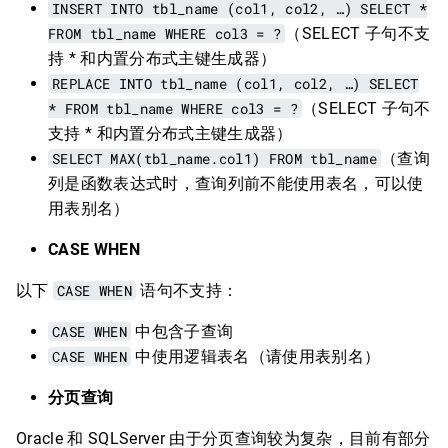
INSERT INTO tbl_name (col1, col2, …) SELECT *
FROM tbl_name WHERE col3 = ?
（SELECT 子句不支
持 * 和内置分布式主键生成器）
REPLACE INTO tbl_name (col1, col2, …) SELECT
* FROM tbl_name WHERE col3 = ?
（SELECT 子句不
支持 * 和内置分布式主键生成器）
SELECT MAX(tbl_name.col1) FROM tbl_name
（查询
列是函数表达式时，查询列前不能使用表名，可以使
用表别名）
CASE WHEN
以下
CASE WHEN
语句不支持：
CASE WHEN
中包含子查询
CASE WHEN
中使用逻辑表名（请使用表别名）
分页查询
Oracle 和 SQLServer 由于分页查询较为复杂，目前有部分