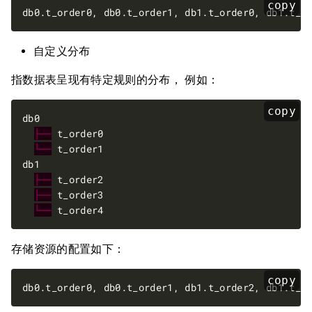
copy
自定义分布
指数据表呈现有特定规则的分布， 例如：
copy
├──
└──
├──
├──
└──
存储资源的配置如下：
copy