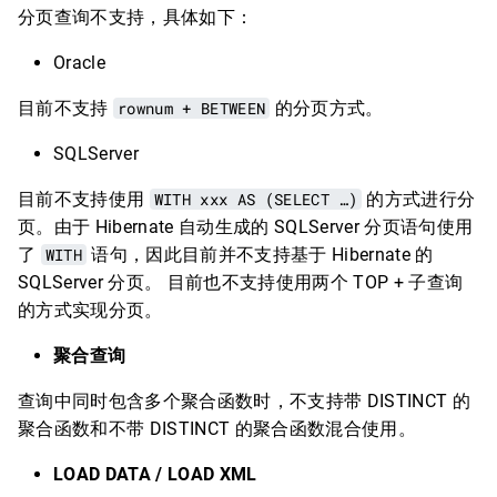
分页查询不支持，具体如下：
Oracle
目前不支持
rownum + BETWEEN
的分页方式。
SQLServer
目前不支持使用
WITH xxx AS (SELECT …)
的方式进行分
页。由于 Hibernate 自动生成的 SQLServer 分页语句使用
了
WITH
语句，因此目前并不支持基于 Hibernate 的
SQLServer 分页。 目前也不支持使用两个 TOP + 子查询
的方式实现分页。
聚合查询
查询中同时包含多个聚合函数时，不支持带 DISTINCT 的
聚合函数和不带 DISTINCT 的聚合函数混合使用。
LOAD DATA / LOAD XML