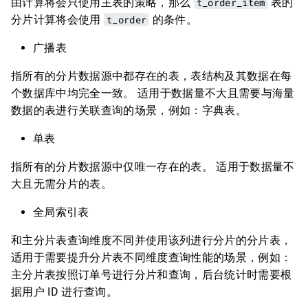
由计算将会只使用主表的策略，那么
t_order_item
表的
分片计算将会使用
t_order
的条件。
广播表
指所有的分片数据源中都存在的表，表结构及其数据在每
个数据库中均完全一致。 适用于数据量不大且需要与海量
数据的表进行关联查询的场景，例如：字典表。
单表
指所有的分片数据源中仅唯一存在的表。 适用于数据量不
大且无需分片的表。
全局索引表
和主分片表查询维度不同并使用该列进行分片的分片表，
适用于需要提升分片表不同维度查询性能的场景，例如：
主分片表按照订单号进行分片和查询，后台统计时需要根
据用户 ID 进行查询。