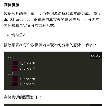
存储资源
数据分片的最小单元，由数据源名称和真实表组成。 例：
ds_0.t_order_0。 逻辑表与真实表的映射关系，可分为均
匀分布和自定义分布两种形式。
均匀分布
指数据表在每个数据源内呈现均匀分布的态势， 例如：
copy
├──
└──
├──
└──
存储资源的配置如下：