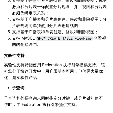
支持基于任意个分片表创建、修改和删除视图，视图
必须和分片表一样配置分片规则，并且视图和分片表
必须为绑定表关系；
支持基于广播表和分片表创建、修改和删除视图，分
片表规则同单独使用分片表创建视图；
支持基于广播表和单表创建、修改和删除视图；
支持 MySQL
SHOW CREATE TABLE viewName
查看视
图的创建语句。
实验性支持
实验性支持特指使用 Federation 执行引擎提供支持。 该
引擎处于快速开发中，用户虽基本可用，但仍需大量优
化，是实验性产品。
子查询
子查询和外层查询未同时指定分片键，或分片键的值不一
致时，由 Federation 执行引擎提供支持。