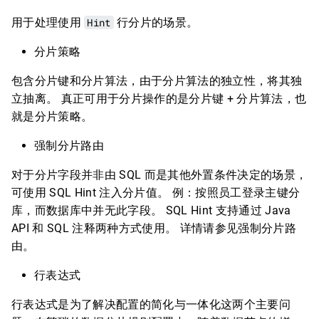
用于处理使用
Hint
行分片的场景。
分片策略
包含分片键和分片算法，由于分片算法的独立性，将其独
立抽离。 真正可用于分片操作的是分片键 + 分片算法，也
就是分片策略。
强制分片路由
对于分片字段并非由 SQL 而是其他外置条件决定的场景，
可使用 SQL Hint 注入分片值。 例：按照员工登录主键分
库，而数据库中并无此字段。 SQL Hint 支持通过 Java
API 和 SQL 注释两种方式使用。 详情请参见强制分片路
由。
行表达式
行表达式是为了解决配置的简化与一体化这两个主要问