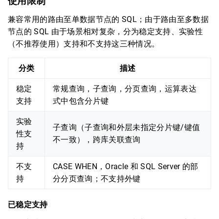
使用限制
兼容常用的路由至单数据节点的 SQL；由于路由至多数据
节点的 SQL 由于场景相对复杂，分为稳定支持、实验性
（不推荐使用）支持和不支持这三种情况。
分类
描述
稳定
常规查询，子查询，分页查询，运算表达
支持
式中包含分片键
实验
子查询（子查询和外层未指定分片键/键值
性支
不一致），跨库关联查询
持
不支
CASE WHEN，Oracle 和 SQL Server 的部
持
分分页查询；不支持外键
已稳定支持