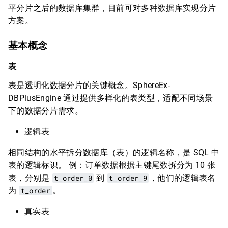
平分片之后的数据库集群，目前可对多种数据库实现分片
方案。
基本概念
表
表是透明化数据分片的关键概念。SphereEx-
DBPlusEngine 通过提供多样化的表类型，适配不同场景
下的数据分片需求。
逻辑表
相同结构的水平拆分数据库（表）的逻辑名称，是 SQL 中
表的逻辑标识。 例：订单数据根据主键尾数拆分为 10 张
表，分别是
t_order_0
到
t_order_9
，他们的逻辑表名
为
t_order
。
真实表