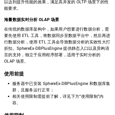
以达到提升性能的效果，满足高并发的 OLTP 场景下的性
能要求。
海量数据实时分析 OLAP 场景
在传统的数据库架构中，如果用户想要进行数据分析，需
要先使用 ETL 工具，将数据同步至数据平台中，然后再进
行数据分析，使用 ETL 工具会导致数据分析的实效性大打
折扣。SphereEx-DBPlusEngine 提供静态入口以及异构语
言的支持，独立于应用程序部署，适用于实时分析的
OLAP 场景。
使用前提
服务器中已安装 SphereEx-DBPlusEngine 和数据库集
群，且服务运行正常；
相关使用限制需提前了解，详见下方“使用限制”内
容。