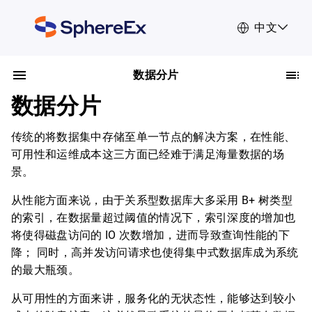
中文
数据分片
数据分片
传统的将数据集中存储至单一节点的解决方案，在性能、
可用性和运维成本这三方面已经难于满足海量数据的场
景。
从性能方面来说，由于关系型数据库大多采用 B+ 树类型
的索引，在数据量超过阈值的情况下，索引深度的增加也
将使得磁盘访问的 IO 次数增加，进而导致查询性能的下
降； 同时，高并发访问请求也使得集中式数据库成为系统
的最大瓶颈。
从可用性的方面来讲，服务化的无状态性，能够达到较小