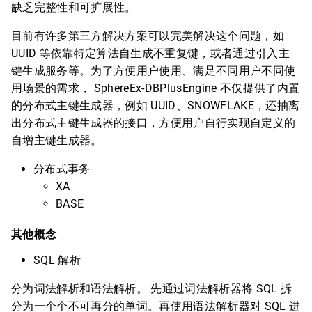
缺乏完整性和可扩展性。
目前有许多第三方解决方案可以完美解决这个问题，如
UUID 等依靠特定算法自生成不重复键，或者通过引入主
键生成服务等。为了方便用户使用、满足不同用户不同使
用场景的需求， SphereEx-DBPlusEngine 不仅提供了内置
的分布式主键生成器，例如 UUID、SNOWFLAKE，还抽离
出分布式主键生成器的接口，方便用户自行实现自定义的
自增主键生成器。
分布式事务
XA
BASE
其他概念
SQL 解析
分为词法解析和语法解析。 先通过词法解析器将 SQL 拆
分为一个个不可再分的单词。再使用语法解析器对 SQL 进