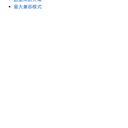
最大兼容模式