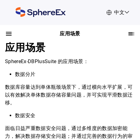
中文
应用场景
应用场景
SphereEx-DBPlusSuite 的应用场景：
数据分片
数据库容量达到单体瓶颈场景下，通过横向水平扩展，可
以有效解决单体数据存储容量问题，并可实现平滑数据迁
移。
数据安全
面临日益严重数据安全问题，通过多维度的数据加密能
力，解决数据存储安全问题；并通过完善的数据行为的审