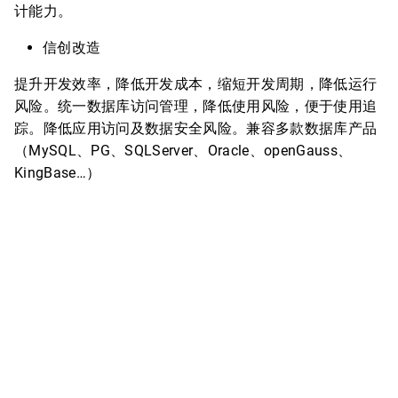
计能力。
信创改造
提升开发效率，降低开发成本，缩短开发周期，降低运行
风险。统一数据库访问管理，降低使用风险，便于使用追
踪。降低应用访问及数据安全风险。兼容多款数据库产品
（MySQL、PG、SQLServer、Oracle、openGauss、
KingBase…）