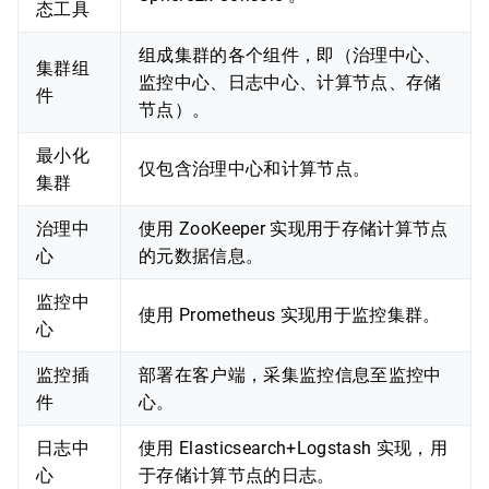
态工具
组成集群的各个组件，即（治理中心、
集群组
监控中心、日志中心、计算节点、存储
件
节点）。
最小化
仅包含治理中心和计算节点。
集群
治理中
使用 ZooKeeper 实现用于存储计算节点
心
的元数据信息。
监控中
使用 Prometheus 实现用于监控集群。
心
监控插
部署在客户端，采集监控信息至监控中
件
心。
日志中
使用 Elasticsearch+Logstash 实现，用
心
于存储计算节点的日志。