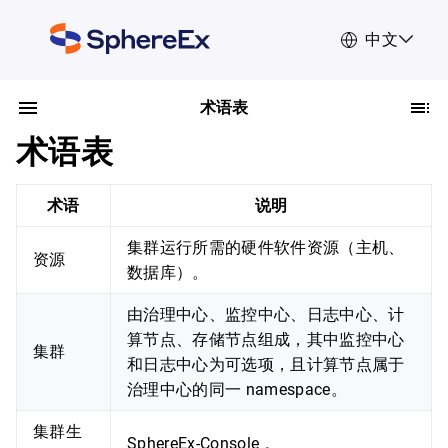
中文
术语表
术语表
术语
说明
集群运行所需的硬件软件资源（主机、
资源
数据库）。
由治理中心、监控中心、日志中心、计
算节点、存储节点组成，其中监控中心
集群
和日志中心为可选项，且计算节点属于
治理中心的同一 namespace。
集群生
SphereEx-Console 。