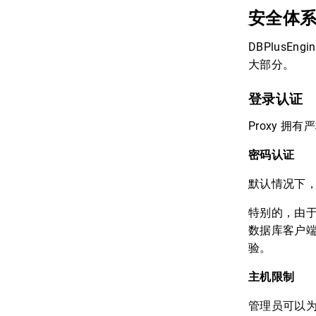
安全体
DBPlusEn
大部分。
登录认证
Proxy 
密码认证
默认情况下，
特别的，由于 
数据库客户端
验。
主机限制
管理员可以为