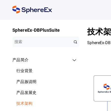
技术
SphereEx-DBPlusSuite
SphereEx
产品简介
行业背景
产品族说明
产品发展史
技术架构