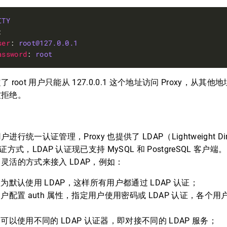
ITY
ser
: 
root@127.0.0.1
assword
: 
root
 root 用户只能从 127.0.0.1 这个地址访问 Proxy，从
被拒绝。
行统一认证管理，Proxy 也提供了 LDAP（Lightweight Direct
）认证方式，LDAP 认证现已支持 MySQL 和 PostgreSQL 客户端。 
灵活的方式来接入 LDAP，例如：
为默认使用 LDAP，这样所有用户都通过 LDAP 认证；
户配置 auth 属性，指定用户使用密码或 LDAP 认证，各个
可以使用不同的 LDAP 认证器，即对接不同的 LDAP 服务；