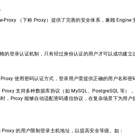
系
gine-Proxy （下称 Proxy）提供了完善的安全体系，兼顾 Engi
拥有严格的登录认证机制，只有经过身份认证的用户才可以成功建立
Proxy 使用密码认证方式，登录用户需提供正确的用户名和密
Proxy 支持多种数据库协议（如 MySQL、PostgreSQL 
时，Proxy 能够自动适配密码通信协议，在复杂场景下为用
 Proxy 的用户限制登录主机地址，以提高安全等级。如：