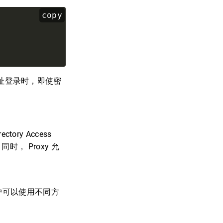
copy
其他地址登录时，即使密
ory Access
同时， Proxy 允
用户可以使用不同方