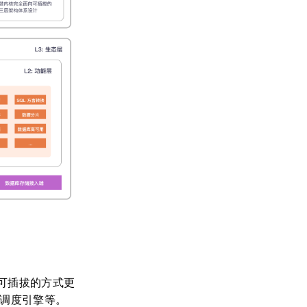
可插拔的方式更
和调度引擎等。