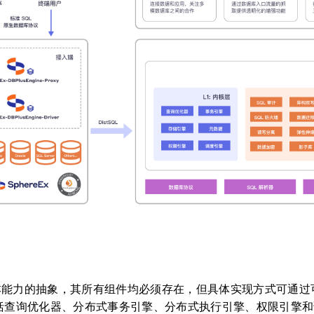
本能力的抽象，其所有组件均必须存在，但具体实现方式可通过
包括查询优化器、分布式事务引擎、分布式执行引擎、权限引擎