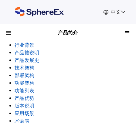
中文
产品简介
行业背景
产品族说明
产品发展史
技术架构
部署架构
功能架构
功能列表
产品优势
版本说明
应用场景
术语表