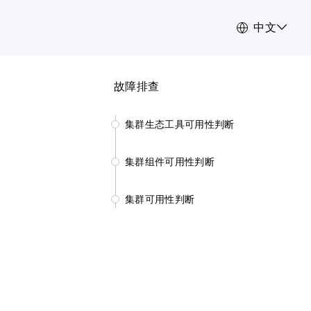
中文
故障排查
集群生态工具可用性判断
集群组件可用性判断
集群可用性判断