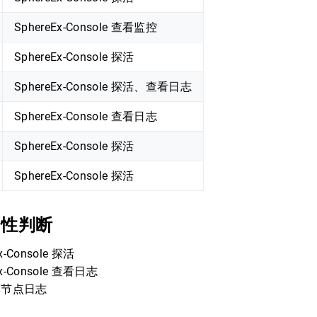
SphereEx-Console 查看监控
SphereEx-Console 探活
SphereEx-Console 探活、查看日志
SphereEx-Console 查看日志
SphereEx-Console 探活
SphereEx-Console 探活
用性判断
x-Console 探活
Ex-Console 查看日志
算节点日志