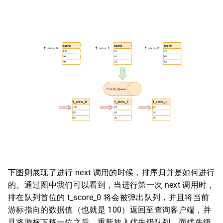
下图则展现了进行 next 调用的时候，排序归并是如何进行
的。通过图中我们可以看到，当进行第一次 next 调用时，
排在队列首位的 t_score_0 将会被弹出队列，并且将当前
游标指向的数据值（也就是 100）返回至查询客户端，并
且将游标下移一位之后，重新放入优先级队列。而优先级