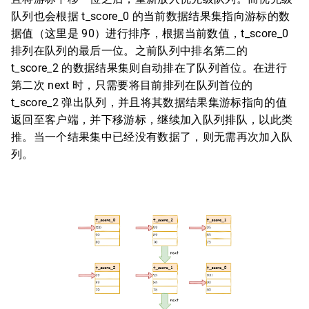
队列也会根据 t_score_0 的当前数据结果集指向游标的数
据值（这里是 90）进行排序，根据当前数值，t_score_0
排列在队列的最后一位。之前队列中排名第二的
t_score_2 的数据结果集则自动排在了队列首位。在进行
第二次 next 时，只需要将目前排列在队列首位的
t_score_2 弹出队列，并且将其数据结果集游标指向的值
返回至客户端，并下移游标，继续加入队列排队，以此类
推。当一个结果集中已经没有数据了，则无需再次加入队
列。