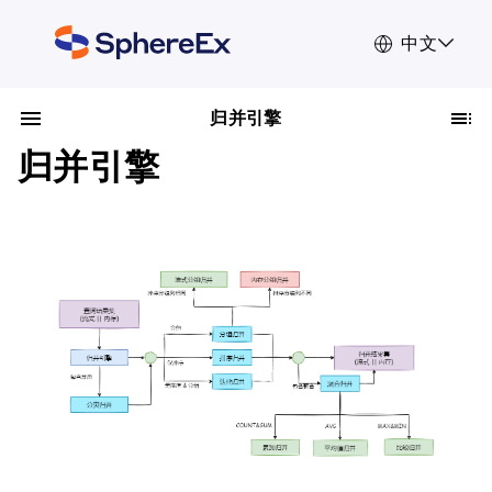
中文
归并引擎
归并引擎