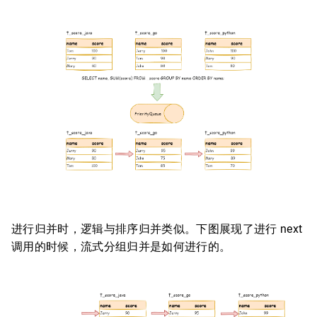
进行归并时，逻辑与排序归并类似。下图展现了进行 next
调用的时候，流式分组归并是如何进行的。