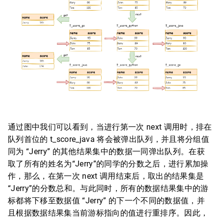
通过图中我们可以看到，当进行第一次 next 调用时，排在
队列首位的 t_score_java 将会被弹出队列，并且将分组值
同为 “Jerry” 的其他结果集中的数据一同弹出队列。在获
取了所有的姓名为“Jerry”的同学的分数之后，进行累加操
作，那么，在第一次 next 调用结束后，取出的结果集是
“Jerry”的分数总和。与此同时，所有的数据结果集中的游
标都将下移至数据值 “Jerry” 的下一个不同的数据值，并
且根据数据结果集当前游标指向的值进行重排序。因此，