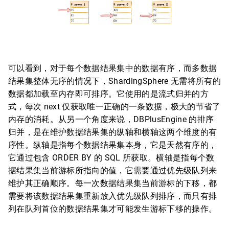
可以看到，对于每个数据结果集中的数据有序，而多数据
结果集整体无序的情况下，ShardingSphere 无需将所有的
数据都加载至内存即可排序。它使用的是流式归并的方
式，每次 next 仅获取唯一正确的一条数据，极大的节省了
内存的消耗。从另一个角度来说，DBPlusEngine 的排序
归并，是在维护数据结果集的纵轴和横轴这两个维度的有
序性。纵轴是指每个数据结果集本身，它是天然有序的，
它通过包含 ORDER BY 的 SQL 所获取。横轴是指每个数
据结果集当前游标所指向的值，它需要通过优先级队列来
维护其正确顺序。每一次数据结果集当前游标的下移，都
需要将该数据结果集重新放入优先级队列排序，而只有排
列在队列首位的数据结果集才可能发生游标下移的操作。