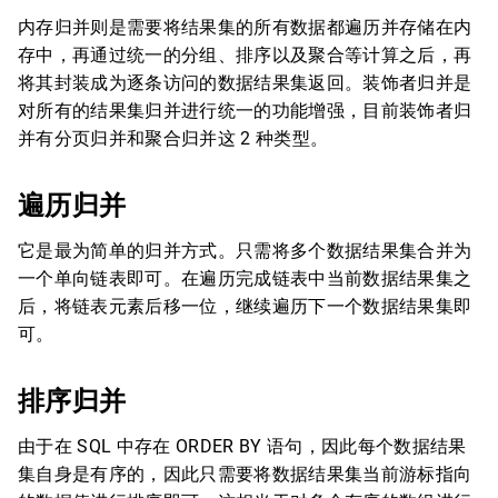
内存归并则是需要将结果集的所有数据都遍历并存储在内
存中，再通过统一的分组、排序以及聚合等计算之后，再
将其封装成为逐条访问的数据结果集返回。装饰者归并是
对所有的结果集归并进行统一的功能增强，目前装饰者归
并有分页归并和聚合归并这 2 种类型。
遍历归并
它是最为简单的归并方式。只需将多个数据结果集合并为
一个单向链表即可。在遍历完成链表中当前数据结果集之
后，将链表元素后移一位，继续遍历下一个数据结果集即
可。
排序归并
由于在 SQL 中存在 ORDER BY 语句，因此每个数据结果
集自身是有序的，因此只需要将数据结果集当前游标指向