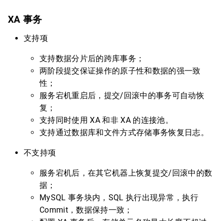
XA 事务
支持项
支持数据分片后的跨库事务；
两阶段提交保证操作的原子性和数据的强一致
性；
服务宕机重启后，提交/回滚中的事务可自动恢
复；
支持同时使用 XA 和非 XA 的连接池。
支持通过数据库和文件方式存储事务恢复日志。
不支持项
服务宕机后，在其它机器上恢复提交/回滚中的数
据；
MySQL 事务块内，SQL 执行出现异常，执行
Commit，数据保持一致；