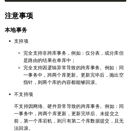
注意事项
本地事务
支持项
完全支持非跨库事务，例如：仅分表，或分库但
是路由的结果在单库中；
完全支持因逻辑异常导致的跨库事务。例如：同
一事务中，跨两个库更新。更新完毕后，抛出空
指针，则两个库的内容都能够回滚。
不支持项
不支持因网络、硬件异常导致的跨库事务。例如：同
一事务中，跨两个库更新，更新完毕后、未提交之
前，第一个库宕机，则只有第二个库数据提交，且无
法回滚。