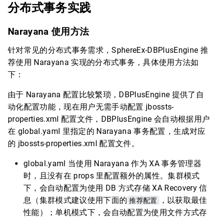
分布式事务实践
Narayana 使用方法
针对常见的分布式事务需求，SphereEx-DBPlusEngine 推
荐使用 Narayana 实现的分布式事务，具体使用方法如
下：
由于 Narayana 配置比较繁琐，DBPlusEngine 提供了自
动化配置功能，现在用户无需手动配置 jbossts-
properties.xml 配置文件，DBPlusEngine 会自动根据用户
在 global.yaml 里指定的 Narayana 事务配置，生成对应
的 jbossts-properties.xml 配置文件。
global.yaml 当使用 Narayana 作为 XA 事务管理器
时，且没有在 props 里配置额外的属性。集群模式
下，会自动配置为使用 DB 方式存储 XA Recovery 信
息（集群模式建议使用下面的
推荐配置
，以获取最佳
性能）；单机模式下，会自动配置为使用文件方式存