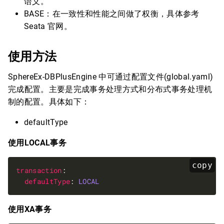
语义。
BASE：在一致性和性能之间做了权衡，具体参考
Seata 官网。
使用方法
SphereEx-DBPlusEngine 中可通过配置文件(global.yaml)
完成配置。主要是完成事务处理方式和分布式事务处理机
制的配置。具体如下：
defaultType
使用LOCAL事务
copy
transaction
defaultType
: 
LOCAL
使用XA事务