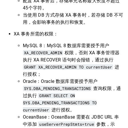
配置 XA 事务后，存储单元名称最大长度不超过
45个字符。
当使用 DB 方式存储 XA 事务时，若存储 DB 不可
用，会影响事务的执行和恢复。
XA 事务所需的权限：
MySQL 8：MySQL 8 数据库需要授予用户
XA_RECOVER_ADMIN
权限，否则 XA 事务管理器
执行 XA RECOVER 语句时会报错，通过执行
GRANT XA_RECOVER_ADMIN TO currentUser
进
行授权；
Oracle：Oracle 数据库需要授予用户
SYS.DBA_PENDING_TRANSACTIONS
查询权限，通
过执行
GRANT SELECT ON
SYS.DBA_PENDING_TRANSACTIONS TO
currentUser
进行授权。
OceanBase：OceanBase 需要在 JDBC URL 串
中添加
useServerPrepStmts=true
参数，示