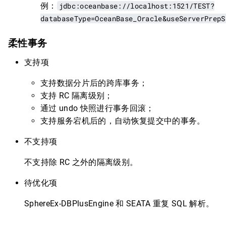
例：
jdbc:oceanbase://localhost:1521/TEST?
databaseType=OceanBase_Oracle&useServerPrepS
柔性事务
支持项
支持数据分片后的跨库事务；
支持 RC 隔离级别；
通过 undo 快照进行事务回滚；
支持服务宕机后的，自动恢复提交中的事务。
不支持项
不支持除 RC 之外的隔离级别。
待优化项
SphereEx-DBPlusEngine 和 SEATA 重复 SQL 解析。