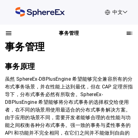
中文
事务管理
事务管理
事务原理
虽然 SphereEx-DBPlusEngine 希望能够完全兼容所有的分
布式事务场景，并在性能上达到最优，但在 CAP 定理所指
导下，分布式事务必然有所取舍。SphereEx-
DBPlusEngine 希望能够将分布式事务的选择权交给使用
者，在不同的场景用使用最适合的分布式事务解决方案。
由于应用的场景不同，需要开发者能够合理的在性能与功
能之间权衡各种分布式事务。强一致的事务与柔性事务的
API 和功能并不完全相同，在它们之间并不能做到自由的