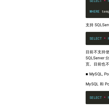
SELECT
*
WHERE
 tem
支持 SQLSer
SELECT
*
目前不支持使用 
SQLServe
页。目前也不
■ MySQL, Po
MySQL 和 
SELECT
*