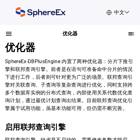
中文
优化器
优化器
SphereEx-DBPlusEngine 内置了两种优化器：分片下推引
擎和联邦查询引擎。前者是在语句可准备命中分片的情况
下进行工作，后者则可针对更为广泛的场景。联邦查询引
擎对关联查询、子查询等复杂查询进行优化，同时支持跨
多个数据库实例的分布式查询，内部使用关系代数优化查
询计划，通过最优计划查询出结果。目前联邦查询优化引
擎属于试用功能，虽基本功能可用，但仍需不断完善。
启用联邦查询引擎
联邦查询引擎，缺省是不启动的，需要修改参数才能启