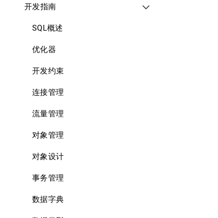
开发指南
SQL概述
优化器
开发约束
连接管理
流量管理
对象管理
对象设计
事务管理
数据字典