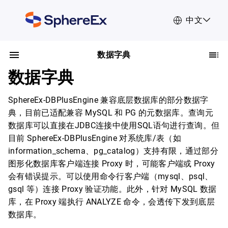
中文
数据字典
数据字典
SphereEx-DBPlusEngine 兼容底层数据库的部分数据字
典，目前已适配兼容 MySQL 和 PG 的元数据库。查询元
数据库可以直接在JDBC连接中使用SQL语句进行查询。但
目前 SphereEx-DBPlusEngine 对系统库/表（如
information_schema、pg_catalog）支持有限，通过部分
图形化数据库客户端连接 Proxy 时，可能客户端或 Proxy
会有错误提示。可以使用命令行客户端（mysql、psql、
gsql 等）连接 Proxy 验证功能。此外，针对 MySQL 数据
库，在 Proxy 端执行 ANALYZE 命令，会透传下发到底层
数据库。