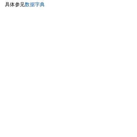
具体参见
数据字典