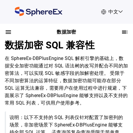
中文
数据加密
数据加密 SQL 兼容性
在 SphereEx-DBPlusEngine SQL 解析引擎的基础上，数
据安全加密功能通过对 SQL 语法树的改写并配合不同的加
密算法，可以实现 SQL 敏感字段的加解密处理。 受限于
不同加密算法的运算特征，数据加密功能可能存在部分
SQL 运算无法兼容，需要用户在使用过程中进行规避，下
面展示了 SphereEx-DBPlusEngine 能够支持以及不支持的
常用 SQL 列表，可供用户使用参考。
说明：以下不支持的 SQL 列表仅针对配置了加密列的
场景，非加密场景下 SphereEx-DBPlusEngine 能够支
持全部 SQL 运算。 子查询等复杂查询受限于简单查