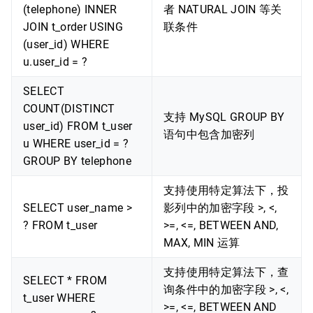
(telephone) INNER
者 NATURAL JOIN 等关
JOIN t_order USING
联条件
(user_id) WHERE
u.user_id = ?
SELECT
COUNT(DISTINCT
支持 MySQL GROUP BY
user_id) FROM t_user
语句中包含加密列
u WHERE user_id = ?
GROUP BY telephone
支持使用特定算法下，投
SELECT user_name >
影列中的加密字段 >, <,
? FROM t_user
>=, <=, BETWEEN AND,
MAX, MIN 运算
支持使用特定算法下，查
SELECT * FROM
询条件中的加密字段 >, <,
t_user WHERE
>=, <=, BETWEEN AND