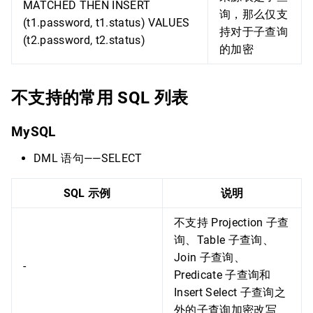
MATCHED THEN INSERT
询，那么仅支
(t1.password, t1.status) VALUES
持对于子查询
(t2.password, t2.status)
的加密
不支持的常用 SQL 列表
MySQL
DML 语句——SELECT
SQL 示例
说明
不支持 Projection 子查
询、Table 子查询、
Join 子查询、
-
Predicate 子查询和
Insert Select 子查询之
外的子查询加密改写