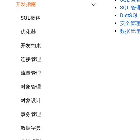
开发指南
SQL 管
DistSQL
SQL概述
安全管
数据管
优化器
开发约束
连接管理
流量管理
对象管理
对象设计
事务管理
数据字典