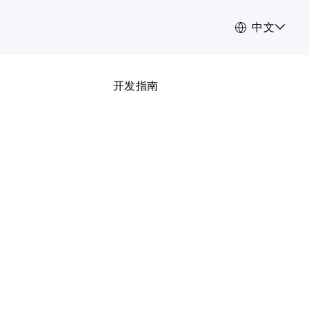
中文
开发指南