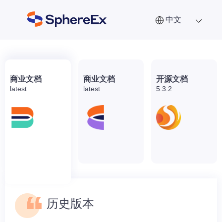
中文
商业文档
商业文档
开源文档
latest
latest
5.3.2
历史版本