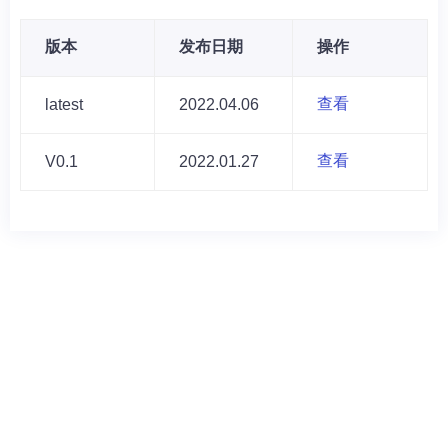
版本
发布日期
操作
查看
latest
2022.04.06
查看
V0.1
2022.01.27